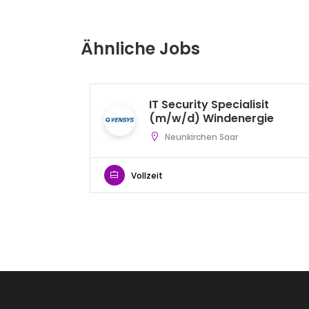
Ähnliche Jobs
IT Security Specialisit
(m/w/d) Windenergie
Neunkirchen Saar
Vollzeit