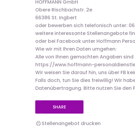
HOFFMANN GmbH
Obere Rischbachstr. 2e
66386 St. Ingbert
oder bewerben sich telefonisch unter: 
weitere interessante Stellenangebote fin
oder bei Facebook unter Hoffmann Perso
Wie wir mit Ihren Daten umgehen:
Alle von Ihnen gemachten Angaben sind fr
https://www.hoffmann-personaldienstl
Wir weisen Sie darauf hin, uns über FB 
Falls doch, tun Sie dies freiwillig! Wir ha
Datenübertragung. Bitte nutzen Sie den 
SHARE
Stellenangebot drucken