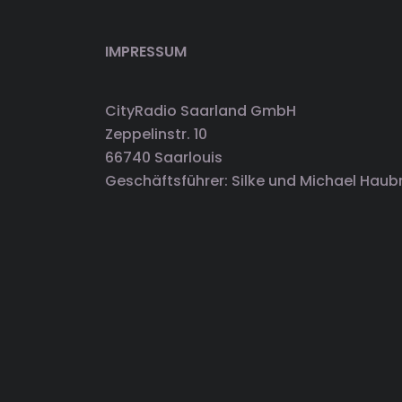
IMPRESSUM
CityRadio Saarland GmbH
Zeppelinstr. 10
66740 Saarlouis
Geschäftsführer: Silke und Michael Haub