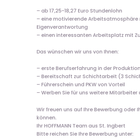
– ab 17,25-18,27 Euro Stundenlohn
– eine motivierende Arbeitsatmosphäre mit
Eigenverantwortung
– einen interessanten Arbeitsplatz mit 
Das wünschen wir uns von Ihnen:
– erste Berufserfahrung in der Produktio
– Bereitschaft zur Schichtarbeit (3 Schi
– Führerschein und PKW von Vorteil
– Werben Sie für uns weitere Mitarbeiter 
Wir freuen uns auf Ihre Bewerbung oder I
können.
Ihr HOFFMANN Team aus St. Ingbert
Bitte reichen Sie Ihre Bewerbung unter: