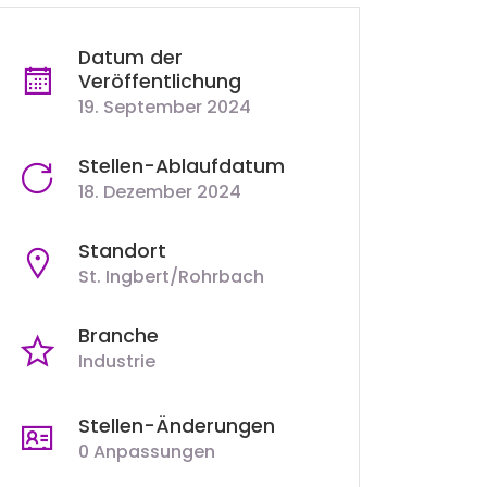
Datum der
Veröffentlichung
19. September 2024
Stellen-Ablaufdatum
18. Dezember 2024
Standort
St. Ingbert/Rohrbach
Branche
Industrie
Stellen-Änderungen
0 Anpassungen