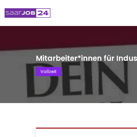
Mitarbeiter*innen für Indu
Vollzeit