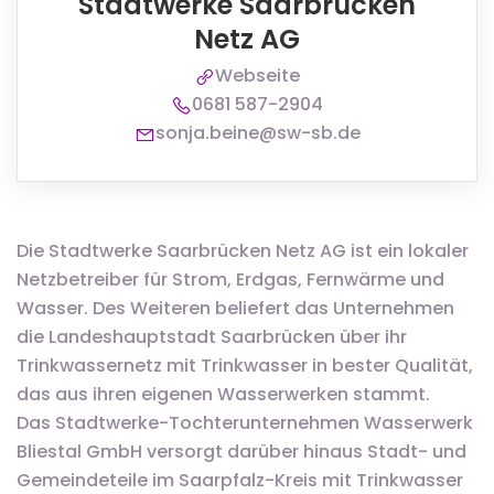
Stadtwerke Saarbrücken
Netz AG
Webseite
0681 587-2904
sonja.beine@sw-sb.de
Die Stadtwerke Saarbrücken Netz AG ist ein lokaler
Netzbetreiber für Strom, Erdgas, Fernwärme und
Wasser. Des Weiteren beliefert das Unternehmen
die Landeshauptstadt Saarbrücken über ihr
Trinkwassernetz mit Trinkwasser in bester Qualität,
das aus ihren eigenen Wasserwerken stammt.
Das Stadtwerke-Tochterunternehmen Wasserwerk
Bliestal GmbH versorgt darüber hinaus Stadt- und
Gemeindeteile im Saarpfalz-Kreis mit Trinkwasser