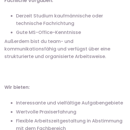
Fachliche Vorgaben:
Derzeit Studium kaufmännische oder
technische Fachrichtung
Gute MS-Office-Kenntnisse
Außerdem bist du team- und
kommunikationsfähig und verfügst über eine
strukturierte und organisierte Arbeitsweise.
Wir bieten:
Interessante und vielfältige Aufgabengebiete
Wertvolle Praxiserfahrung
Flexible Arbeitszeitgestaltung in Abstimmung
mit dem Fachbereich