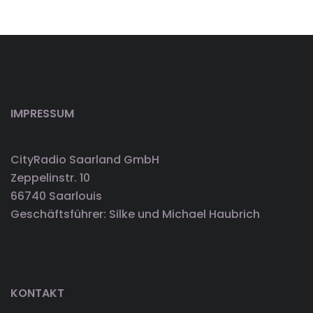
IMPRESSUM
CityRadio Saarland GmbH
Zeppelinstr. 10
66740 Saarlouis
Geschäftsführer: Silke und Michael Haubrich
KONTAKT