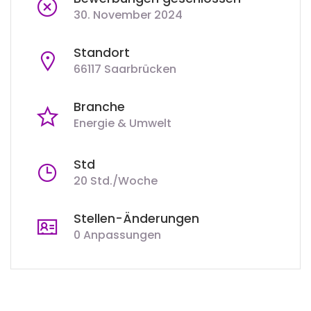
30. November 2024
Standort
66117 Saarbrücken
Branche
Energie & Umwelt
Std
20 Std./Woche
Stellen-Änderungen
0 Anpassungen