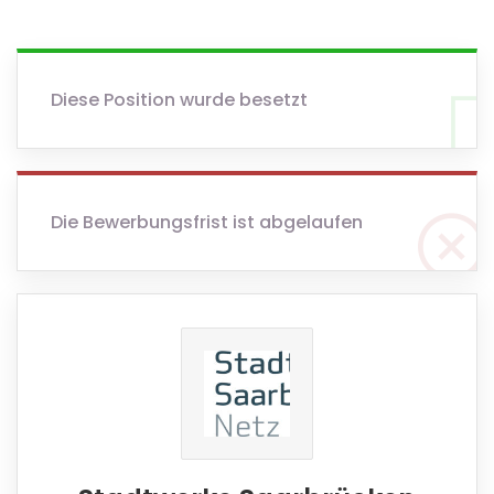
Diese Position wurde besetzt
Die Bewerbungsfrist ist abgelaufen