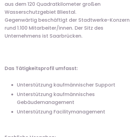
aus dem 120 Quadratkilometer großen
Wasserschutzgebiet Bliestal.
Gegenwärtig beschäftigt der Stadtwerke-Konzern
rund 1.100 Mitarbeiter/innen. Der Sitz des
Unternehmens ist Saarbrücken.
Das Tätigkeitsprofil umfasst:
Unterstützung kaufmännischer Support
Unterstützung kaufmännisches
Gebäudemanagement
Unterstützung Facilitymanagement