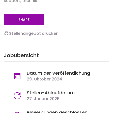
support, technik
SHARE
Stellenangebot drucken
Jobübersicht
Datum der Veröffentlichung
29. Oktober 2024
Stellen-Ablaufdatum
27. Januar 2025
Bewerbungen geschlossen