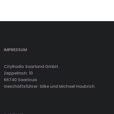
IMPRESSUM
CityRadio Saarland GmbH
Zeppelinstr. 10
66740 Saarlouis
Geschäftsführer: Silke und Michael Haubrich