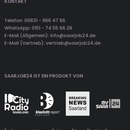
KONTAKT
Telefon: 06831 - 966 47 66
WhatsApp: 0151 - 74 55 66 26
E-Mail (Allgemein): info@saarjob24.de
E-Mail (Vertrieb): vertrieb@saarjob24.de
SAARJOB24 IST EIN PRODUKT VON