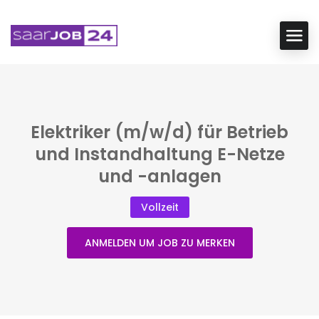
Elektriker (m/w/d) für Betrieb
und Instandhaltung E-Netze
und -anlagen
Vollzeit
ANMELDEN UM JOB ZU MERKEN