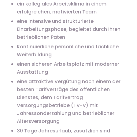
ein kollegiales Arbeitsklima in einem
erfolgreichen, motivierten Team
eine intensive und strukturierte
Einarbeitungsphase, begleitet durch Ihren
betrieblichen Paten
Kontinuierliche persönliche und fachliche
Weiterbildung
einen sicheren Arbeitsplatz mit moderner
Ausstattung
eine attraktive Vergütung nach einem der
besten Tarifverträge des öffentlichen
Dienstes, dem Tarifvertrag
Versorgungsbetriebe (TV-V) mit
Jahressonderzahlung und betrieblicher
Altersversorgung
30 Tage Jahresurlaub, zusätzlich sind