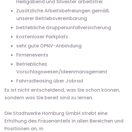
Heiligabend und Silvester arbeitsfrei
Zusätzliche Arbeitsbefreiungen gemäß
unserer Betriebsvereinbarung
betriebliche Gruppenunfallversicherung
kostenloser Parkplatz
sehr gute ÖPNV-Anbindung
Firmenevents
Betriebliches
Vorschlagswesen/Ideenmanagement
Fahrradleasing über Jobrad
Es ist nicht entscheidend, was Sie schon können,
sondern was Sie bereit sind zu lernen.
Die Stadtwerke Homburg GmbH strebt eine
Erhöhung des Frauenanteils in allen Bereichen und
Positionen an, in