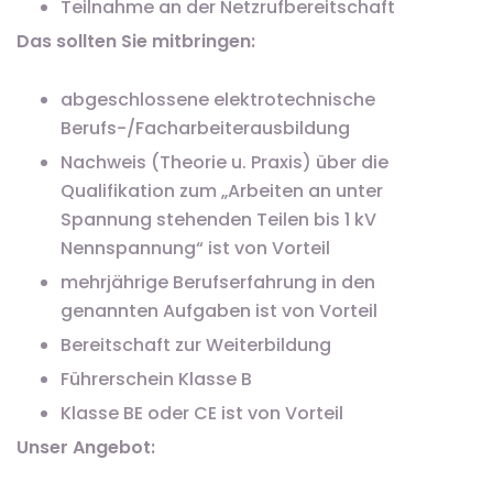
Teilnahme an der Netzrufbereitschaft
Das sollten Sie mitbringen:
abgeschlossene elektrotechnische
Berufs-/Facharbeiterausbildung
Nachweis (Theorie u. Praxis) über die
Qualifikation zum „Arbeiten an unter
Spannung stehenden Teilen bis 1 kV
Nennspannung“ ist von Vorteil
mehrjährige Berufserfahrung in den
genannten Aufgaben ist von Vorteil
Bereitschaft zur Weiterbildung
Führerschein Klasse B
Klasse BE oder CE ist von Vorteil
Unser Angebot: