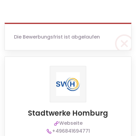
Die Bewerbungsfrist ist abgelaufen
Stadtwerke Homburg
Webseite
+496841694771