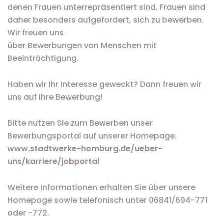
denen Frauen unterrepräsentiert sind. Frauen sind
daher besonders aufgefordert, sich zu bewerben.
Wir freuen uns
über Bewerbungen von Menschen mit
Beeinträchtigung.
Haben wir Ihr Interesse geweckt? Dann freuen wir
uns auf Ihre Bewerbung!
Bitte nutzen Sie zum Bewerben unser
Bewerbungsportal auf unserer Homepage.
www.stadtwerke-homburg.de/ueber-
uns/karriere/jobportal
Weitere Informationen erhalten Sie über unsere
Homepage sowie telefonisch unter 06841/694-771
oder -772.