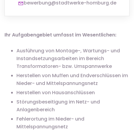
bewerbung@stadtwerke-homburg.de
Ihr Aufgabengebiet umfasst im Wesentlichen:
Ausführung von Montage-, Wartungs- und
Instandsetzungsarbeiten im Bereich
Transformatoren- bzw. Umspannwerke
Herstellen von Muffen und Endverschlüssen im
Nieder- und Mittelspannungsnetz
Herstellen von Hausanschlüssen
Störungsbeseitigung im Netz- und
Anlagenbereich
Fehlerortung im Nieder- und
Mittelspannungsnetz