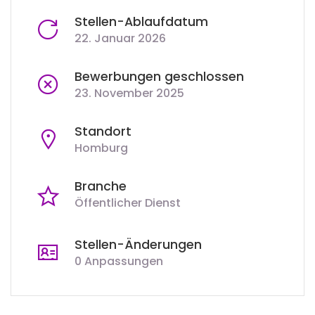
Stellen-Ablaufdatum
22. Januar 2026
Bewerbungen geschlossen
23. November 2025
Standort
Homburg
Branche
Öffentlicher Dienst
Stellen-Änderungen
0 Anpassungen