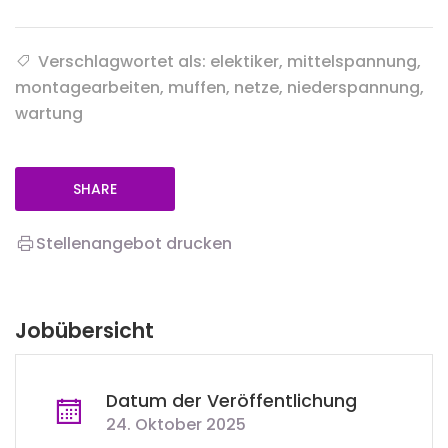
Verschlagwortet als: elektiker, mittelspannung,
montagearbeiten, muffen, netze, niederspannung,
wartung
SHARE
Stellenangebot drucken
Jobübersicht
Datum der Veröffentlichung
24. Oktober 2025