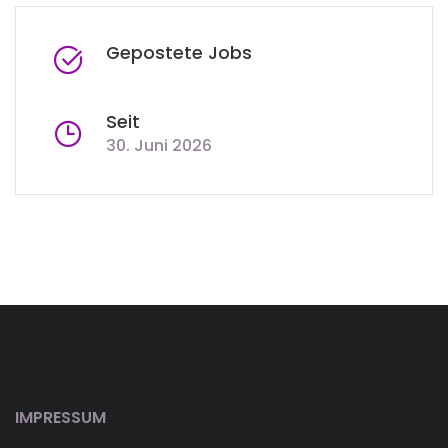
Gepostete Jobs
Seit
30. Juni 2026
IMPRESSUM