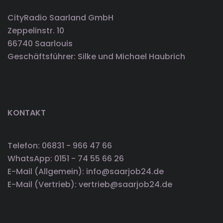
CityRadio Saarland GmbH
Zeppelinstr. 10
66740 Saarlouis
Geschäftsführer: Silke und Michael Haubrich
KONTAKT
Telefon: 06831 - 966 47 66
WhatsApp: 0151 - 74 55 66 26
E-Mail (Allgemein): info@saarjob24.de
E-Mail (Vertrieb): vertrieb@saarjob24.de