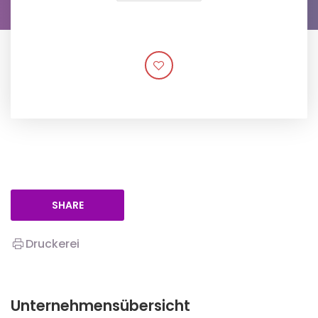
SHARE
Druckerei
Unternehmensübersicht