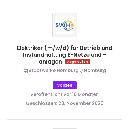
Elektriker (m/w/d) für Betrieb und
Instandhaltung E-Netze und -
anlagen
Abgelaufen
Stadtwerke Homburg
Homburg
Vollzeit
Veröffentlicht vor 10 Monaten
Geschlossen:
23. November 2025