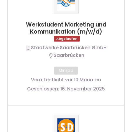
Werkstudent Marketing und
Kommunikation (m/w/d)
Abgelaufen
Stadtwerke Saarbrücken GmbH
Saarbrücken
Minijob
Veröffentlicht vor 10 Monaten
Geschlossen:
16. November 2025