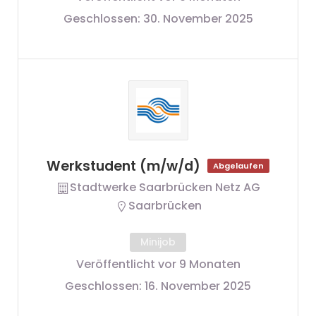
Geschlossen:
30. November 2025
Werkstudent (m/w/d)
Abgelaufen
Stadtwerke Saarbrücken Netz AG
Saarbrücken
Minijob
Veröffentlicht vor 9 Monaten
Geschlossen:
16. November 2025