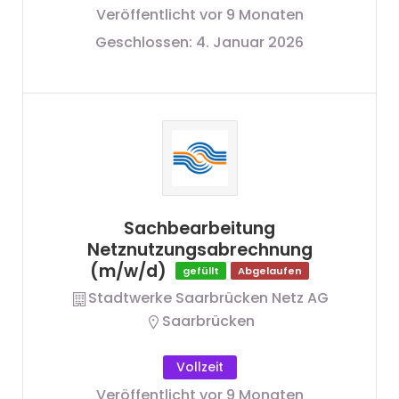
Veröffentlicht vor 9 Monaten
Geschlossen:
4. Januar 2026
Sachbearbeitung
Netznutzungsabrechnung
(m/w/d)
gefüllt
Abgelaufen
Stadtwerke Saarbrücken Netz AG
Saarbrücken
Vollzeit
Veröffentlicht vor 9 Monaten