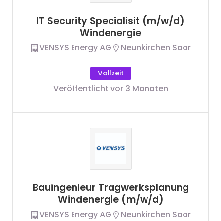
IT Security Specialisit (m/w/d)
Windenergie
VENSYS Energy AG
Neunkirchen Saar
Vollzeit
Veröffentlicht vor 3 Monaten
Bauingenieur Tragwerksplanung
Windenergie (m/w/d)
VENSYS Energy AG
Neunkirchen Saar