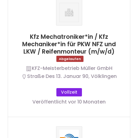
Kfz Mechatroniker*in / Kfz
Mechaniker*in für PKW NFZ und
LKW / Reifenmonteur (m/w/d)
Abgelaufen
KFZ-Meisterbetrieb Müller GmbH
Straße Des 13. Januar 90, Völklingen
Vollzeit
Veröffentlicht vor 10 Monaten