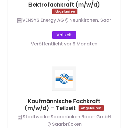
Elektrofachkraft (m/w/d)
Abgelaufen
VENSYS Energy AG
Neunkirchen, Saar
Vollzeit
Veröffentlicht vor 9 Monaten
Kaufmännische Fachkraft
(m/w/d) – Teilzeit
Abgelaufen
Stadtwerke Saarbrücken Bäder GmbH
Saarbrücken