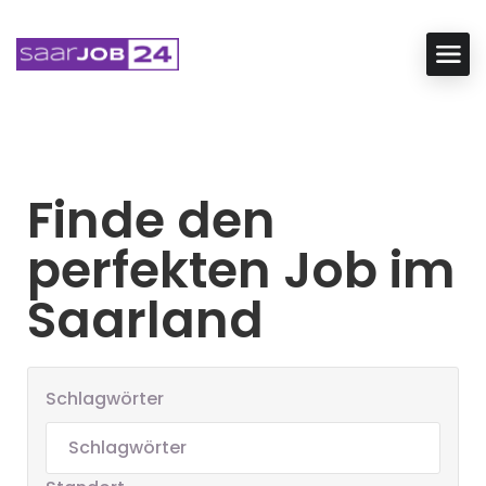
Finde den
perfekten Job im
Saarland
Schlagwörter