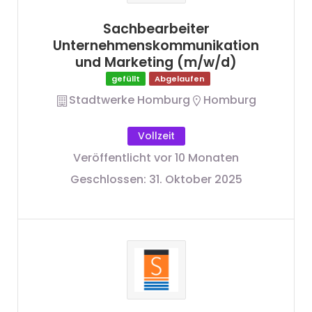
Sachbearbeiter
Unternehmenskommunikation
und Marketing (m/w/d)
gefüllt
Abgelaufen
Stadtwerke Homburg
Homburg
Vollzeit
Veröffentlicht vor 10 Monaten
Geschlossen:
31. Oktober 2025