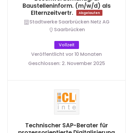
Baustelleninform. (m/w/d) als
Elternzeitvertr.
Abgelaufen
Stadtwerke Saarbrücken Netz AG
Saarbrücken
Vollzeit
Veröffentlicht vor 10 Monaten
Geschlossen:
2. November 2025
Technischer SAP-Berater für
prozessorientierte Digitalisierung