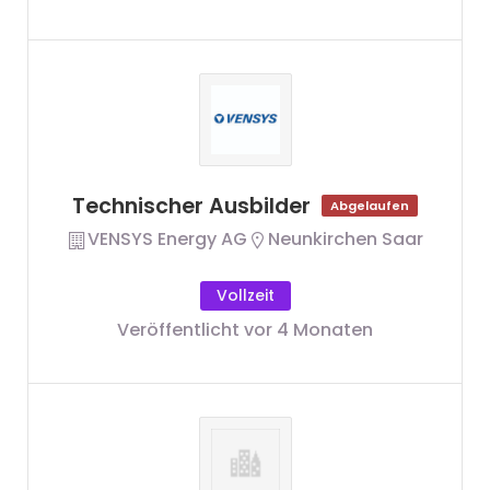
Technischer Ausbilder
Abgelaufen
VENSYS Energy AG
Neunkirchen Saar
Vollzeit
Veröffentlicht vor 4 Monaten