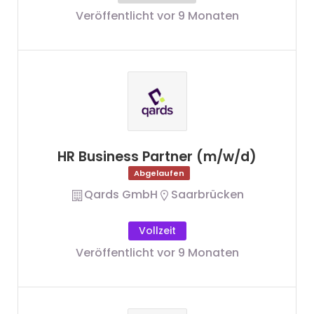
Veröffentlicht vor 9 Monaten
HR Business Partner (m/w/d)
Abgelaufen
Qards GmbH
Saarbrücken
Vollzeit
Veröffentlicht vor 9 Monaten