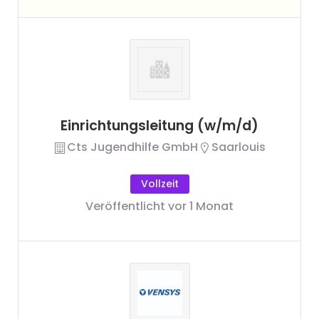
Einrichtungsleitung (w/m/d)
Cts Jugendhilfe GmbH
Saarlouis
Vollzeit
Veröffentlicht vor 1 Monat