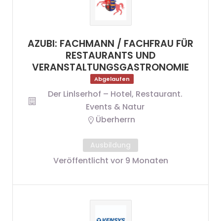
AZUBI: FACHMANN / FACHFRAU FÜR
RESTAURANTS UND
VERANSTALTUNGSGASTRONOMIE
Abgelaufen
Der Linlserhof – Hotel, Restaurant.
Events & Natur
Überherrn
Ausbildung
Veröffentlicht vor 9 Monaten