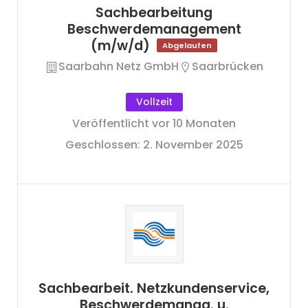
Sachbearbeitung
Beschwerdemanagement
(m/w/d)
Abgelaufen
Saarbahn Netz GmbH
Saarbrücken
Vollzeit
Veröffentlicht vor 10 Monaten
Geschlossen:
2. November 2025
Sachbearbeit. Netzkundenservice,
Beschwerdemanag. u.