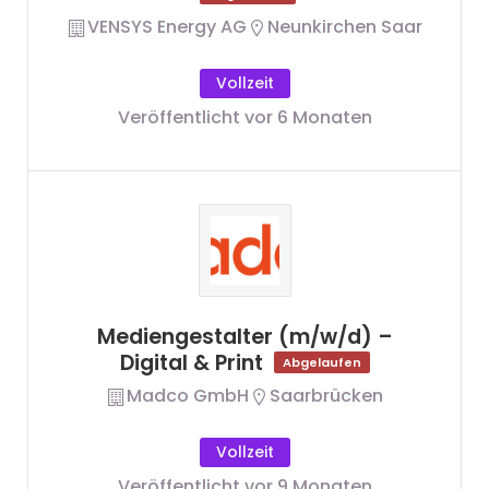
VENSYS Energy AG
Neunkirchen Saar
Vollzeit
Veröffentlicht vor 6 Monaten
Mediengestalter (m/w/d) –
Digital & Print
Abgelaufen
Madco GmbH
Saarbrücken
Vollzeit
Veröffentlicht vor 9 Monaten