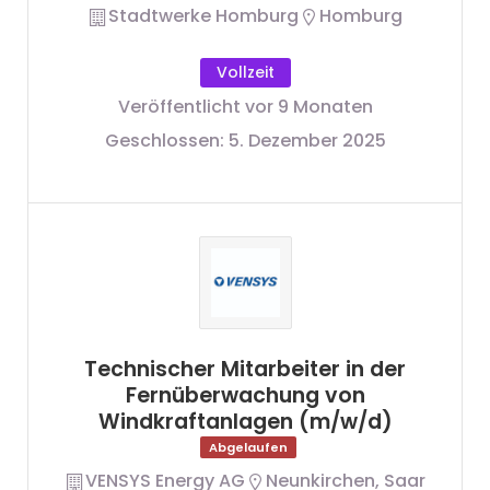
Stadtwerke Homburg
Homburg
Vollzeit
Veröffentlicht vor 9 Monaten
Geschlossen:
5. Dezember 2025
Technischer Mitarbeiter in der
Fernüberwachung von
Windkraftanlagen (m/w/d)
Abgelaufen
VENSYS Energy AG
Neunkirchen, Saar