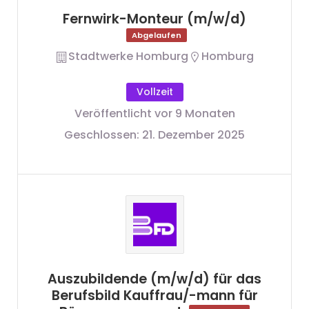
Fernwirk-Monteur (m/w/d)
Abgelaufen
Stadtwerke Homburg
Homburg
Vollzeit
Veröffentlicht vor 9 Monaten
Geschlossen:
21. Dezember 2025
Auszubildende (m/w/d) für das
Berufsbild Kauffrau/-mann für