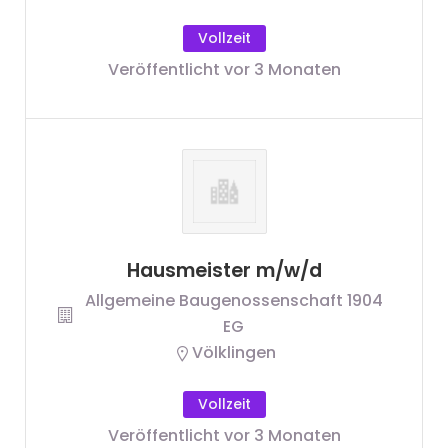
Vollzeit
Veröffentlicht vor 3 Monaten
Hausmeister m/w/d
Allgemeine Baugenossenschaft 1904
EG
Völklingen
Vollzeit
Veröffentlicht vor 3 Monaten