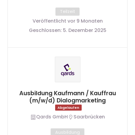
Teilzeit
Veröffentlicht vor 9 Monaten
Geschlossen:
5. Dezember 2025
Ausbildung Kaufmann / Kauffrau
(m/w/d) Dialogmarketing
Abgelaufen
Qards GmbH
Saarbrücken
Ausbildung