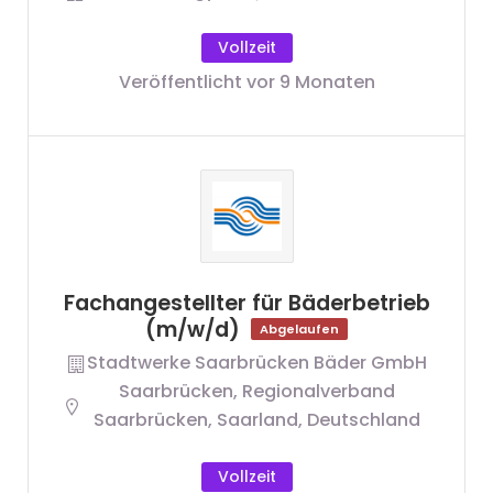
Vollzeit
Veröffentlicht vor 9 Monaten
Fachangestellter für Bäderbetrieb
(m/w/d)
Abgelaufen
Stadtwerke Saarbrücken Bäder GmbH
Saarbrücken, Regionalverband
Saarbrücken, Saarland, Deutschland
Vollzeit