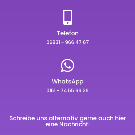
Telefon
06831 - 966 47 67
WhatsApp
0151 - 74 55 66 26
Schreibe uns alternativ gerne auch hier
eine Nachricht: