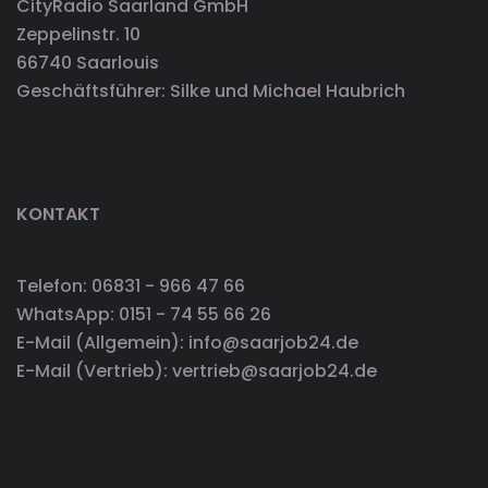
CityRadio Saarland GmbH
Zeppelinstr. 10
66740 Saarlouis
Geschäftsführer: Silke und Michael Haubrich
KONTAKT
Telefon: 06831 - 966 47 66
WhatsApp: 0151 - 74 55 66 26
E-Mail (Allgemein): info@saarjob24.de
E-Mail (Vertrieb): vertrieb@saarjob24.de