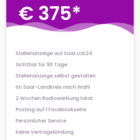
€ 375*
Stellenanzeige auf SaarJob24
Sichtbar für 90 Tage
Stellenanzeige selbst gestalten
Im Saar-Landkreis nach Wahl
2 Wochen Radiowerbung lokal
Posting auf 1 Facebookseite
Persönlicher Service
Keine Vertragsbindung