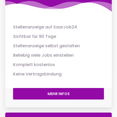
Stellenanzeige auf SaarJob24
Sichtbar für 90 Tage
Stellenanzeige selbst gestalten
Beliebig viele Jobs einstellen
Komplett kostenlos
Keine Vertragsbindung
MEHR INFOS