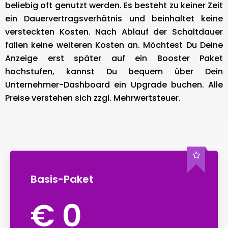
beliebig oft genutzt werden. Es besteht zu keiner Zeit
ein Dauervertragsverhätnis und beinhaltet keine
versteckten Kosten. Nach Ablauf der Schaltdauer
fallen keine weiteren Kosten an. Möchtest Du Deine
Anzeige erst später auf ein Booster Paket
hochstufen, kannst Du bequem über Dein
Unternehmer-Dashboard ein Upgrade buchen. Alle
Preise verstehen sich zzgl. Mehrwertsteuer.
Basis-Paket
€ 0