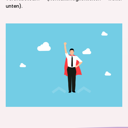
unten).