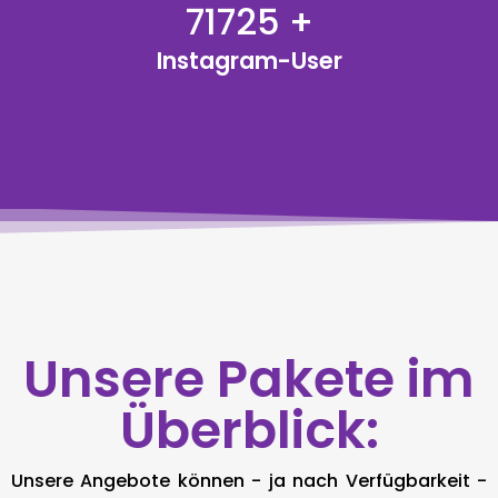
75500
+
Instagram-User
Unsere Pakete im
Überblick:
Unsere Angebote können - ja nach Verfügbarkeit -