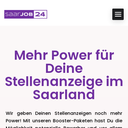
Mehr Power für
Deine
Stellenanzeige im
Saarland
Wir geben Deinen Stellenanzeigen noch mehr
Power! Mit unseren Booster-Paketen hast Du die