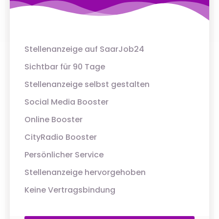
Stellenanzeige auf SaarJob24
Sichtbar für 90 Tage
Stellenanzeige selbst gestalten
Social Media Booster
Online Booster
CityRadio Booster
Persönlicher Service
Stellenanzeige hervorgehoben
Keine Vertragsbindung