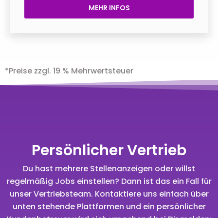
MEHR INFOS
*Preise zzgl. 19 % Mehrwertsteuer
Persönlicher Vertrieb
Du hast mehrere Stellenanzeigen oder willst
regelmäßig Jobs einstellen? Dann ist das ein Fall für
unser Vertriebsteam. Kontaktiere uns einfach über
unten stehende Plattformen und ein persönlicher