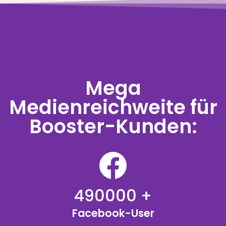
Mega
Medienreichweite für
Booster-Kunden:
490000
+
Facebook-User