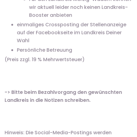
wir aktuell leider noch keinen Landkreis-
Booster anbieten
einmaliges Crossposting der Stellenanzeige
auf der Facebookseite im Landkreis Deiner
Wahl
Persönliche Betreuung
(Preis zzgl. 19 % Mehrwertsteuer)
-> Bitte beim Bezahlvorgang den gewünschten
Landkreis in die Notizen schreiben.
Hinweis: Die Social-Media-Postings werden