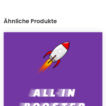
Ähnliche Produkte