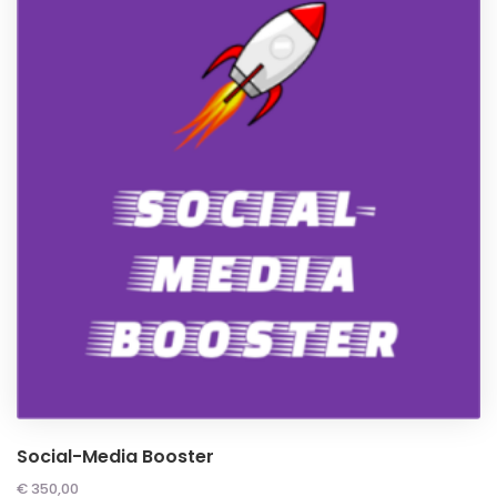
Social-Media Booster
€
350,00