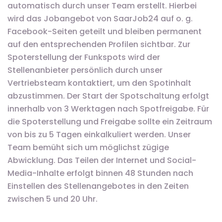
automatisch durch unser Team erstellt. Hierbei
wird das Jobangebot von SaarJob24 auf o. g.
Facebook-Seiten geteilt und bleiben permanent
auf den entsprechenden Profilen sichtbar. Zur
Spoterstellung der Funkspots wird der
Stellenanbieter persönlich durch unser
Vertriebsteam kontaktiert, um den Spotinhalt
abzustimmen. Der Start der Spotschaltung erfolgt
innerhalb von 3 Werktagen nach Spotfreigabe. Für
die Spoterstellung und Freigabe sollte ein Zeitraum
von bis zu 5 Tagen einkalkuliert werden. Unser
Team bemüht sich um möglichst zügige
Abwicklung. Das Teilen der Internet und Social-
Media-Inhalte erfolgt binnen 48 Stunden nach
Einstellen des Stellenangebotes in den Zeiten
zwischen 5 und 20 Uhr.