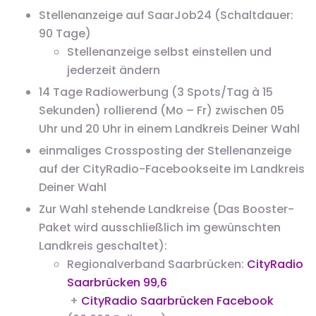
Stellenanzeige auf SaarJob24 (Schaltdauer:
90 Tage)
Stellenanzeige selbst einstellen und
jederzeit ändern
14 Tage Radiowerbung (3 Spots/Tag à 15
Sekunden) rollierend (Mo – Fr) zwischen 05
Uhr und 20 Uhr in einem Landkreis Deiner Wahl
einmaliges Crossposting der Stellenanzeige
auf der CityRadio-Facebookseite im Landkreis
Deiner Wahl
Zur Wahl stehende Landkreise (Das Booster-
Paket wird ausschließlich im gewünschten
Landkreis geschaltet):
Regionalverband Saarbrücken:
CityRadio
Saarbrücken 99,6
+
CityRadio Saarbrücken Facebook