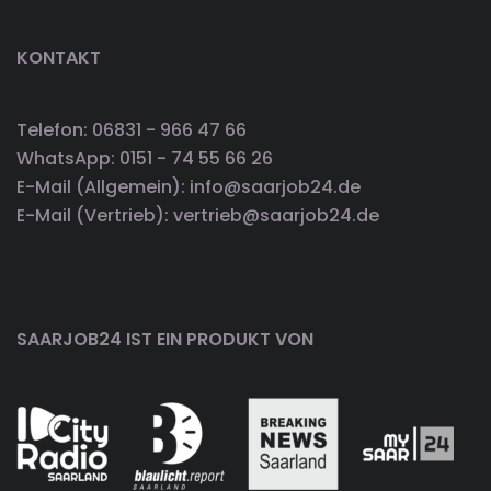
KONTAKT
Telefon: 06831 - 966 47 66
WhatsApp: 0151 - 74 55 66 26
E-Mail (Allgemein): info@saarjob24.de
E-Mail (Vertrieb): vertrieb@saarjob24.de
SAARJOB24 IST EIN PRODUKT VON