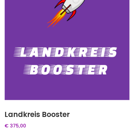
Landkreis Booster
€
375,00