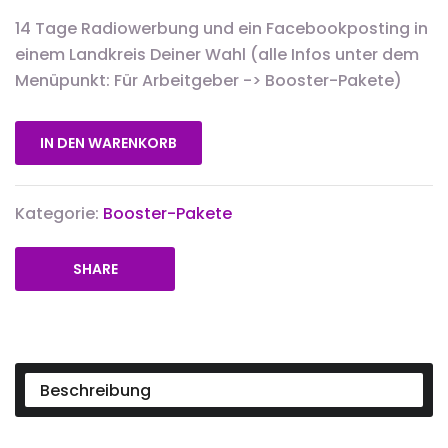
14 Tage Radiowerbung und ein Facebookposting in
einem Landkreis Deiner Wahl (alle Infos unter dem
Menüpunkt: Für Arbeitgeber -> Booster-Pakete)
IN DEN WARENKORB
Kategorie:
Booster-Pakete
SHARE
Beschreibung