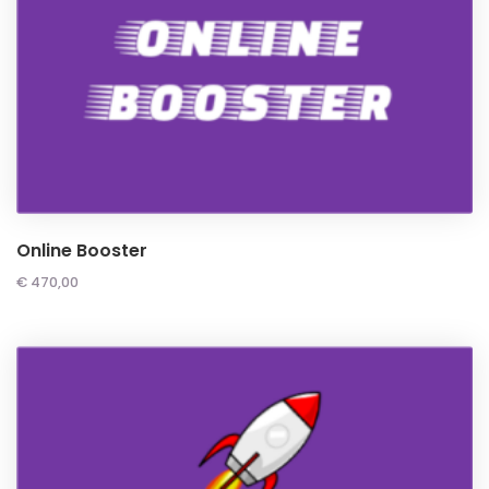
Online Booster
€
470,00