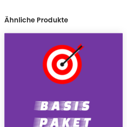
Ähnliche Produkte