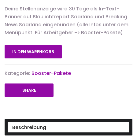
Deine Stellenanzeige wird 30 Tage als In-Text-
Banner auf Blaulichtreport Saarland und Breaking
News Saarland eingebunden (alle Infos unter dem
Menüpunkt: Für Arbeitgeber -> Booster-Pakete)
IN DEN WARENKORB
Kategorie:
Booster-Pakete
SHARE
Beschreibung