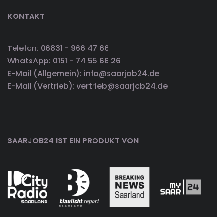
KONTAKT
Telefon: 06831 - 966 47 66
WhatsApp: 0151 - 74 55 66 26
E-Mail (Allgemein): info@saarjob24.de
E-Mail (Vertrieb): vertrieb@saarjob24.de
SAARJOB24 IST EIN PRODUKT VON