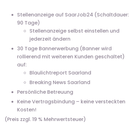
Stellenanzeige auf SaarJob24 (Schaltdauer:
90 Tage)
Stellenanzeige selbst einstellen und
jederzeit ändern
30 Tage Bannerwerbung (Banner wird
rollierend mit weiteren Kunden geschaltet)
auf:
Blaulichtreport Saarland
Breaking News Saarland
Persönliche Betreuung
Keine Vertragsbindung – keine versteckten
Kosten!
(Preis zzgl. 19 % Mehrwertsteuer)