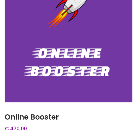
Online Booster
€
470,00