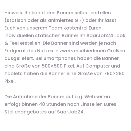
Hinweis: Ihr könnt den Banner selbst erstellen
(statisch oder als animiertes GIF) oder Ihr lasst
Euch von unserem Team kostenfrei Euren
individuellen statischen Banner im SaarJob24 Look
& Feel erstellen. Die Banner sind werden je nach
Endgerät des Nutzes in zwei verschiedenen Größen
ausgeliefert. Bei Smartphones haben die Banner
eine Größe von 500×500 Pixel. Auf Computer und
Tablets haben die Banner eine Größe von 780×280
Pixel.
Die Aufnahme der Banner auf o.g. Webseiten
erfolgt binnen 48 Stunden nach Einstellen Eures
Stellenangebotes auf SaarJob24.