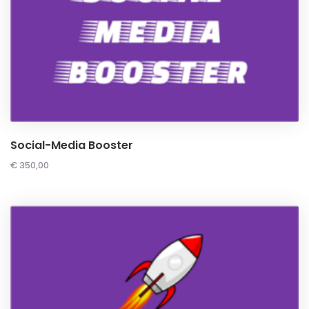
Social-Media Booster
€
350,00