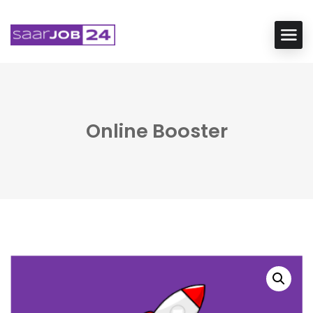
Online Booster