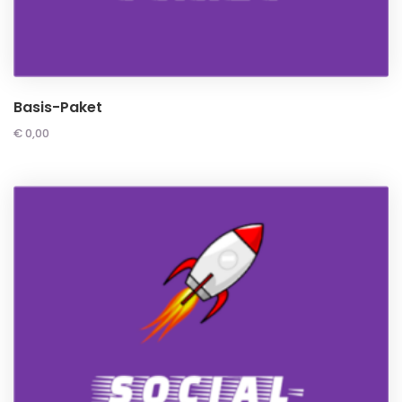
Basis-Paket
€
0,00