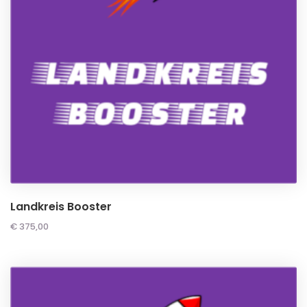
Landkreis Booster
€
375,00