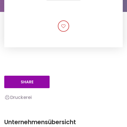
SHARE
Druckerei
Unternehmensübersicht