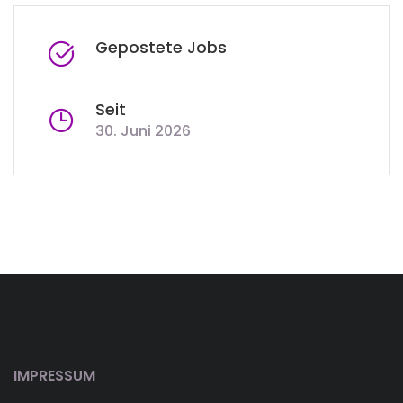
Gepostete Jobs
Seit
30. Juni 2026
IMPRESSUM