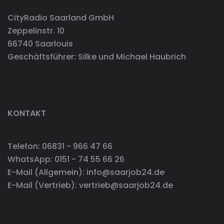
CityRadio Saarland GmbH
Zeppelinstr. 10
66740 Saarlouis
Geschäftsführer: Silke und Michael Haubrich
KONTAKT
Telefon: 06831 - 966 47 66
WhatsApp: 0151 - 74 55 66 26
E-Mail (Allgemein): info@saarjob24.de
E-Mail (Vertrieb): vertrieb@saarjob24.de