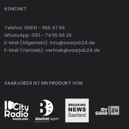
KONTAKT
Telefon: 06831 - 966 47 66
WhatsApp: 0151 - 74 55 66 26
E-Mail (Allgemein): info@saarjob24.de
E-Mail (Vertrieb): vertrieb@saarjob24.de
SAARJOB24 IST EIN PRODUKT VON