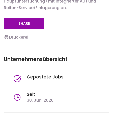
Hauptuntersuchung (mit integrierter AU) und
Reifen-Service/Einlagerung an.
SHARE
Druckerei
Unternehmensübersicht
Gepostete Jobs
Seit
30. Juni 2026