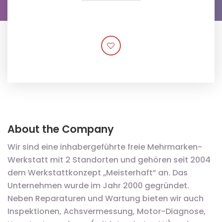
About the Company
Wir sind eine inhabergeführte freie Mehrmarken-
Werkstatt mit 2 Standorten und gehören seit 2004
dem Werkstattkonzept „Meisterhaft“ an. Das
Unternehmen wurde im Jahr 2000 gegründet.
Neben Reparaturen und Wartung bieten wir auch
Inspektionen, Achsvermessung, Motor-Diagnose,