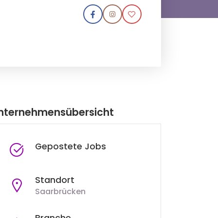
nternehmensübersicht
Gepostete Jobs
Standort
Saarbrücken
Branche