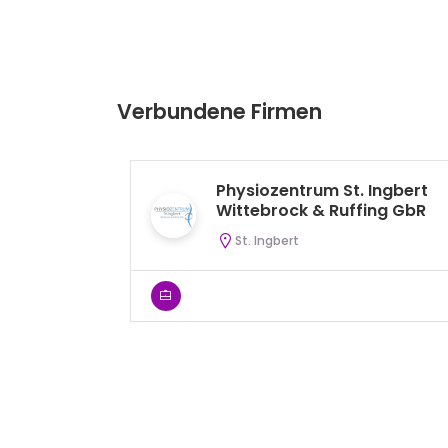
Verbundene Firmen
Physiozentrum St. Ingbert
Wittebrock & Ruffing GbR
St. Ingbert