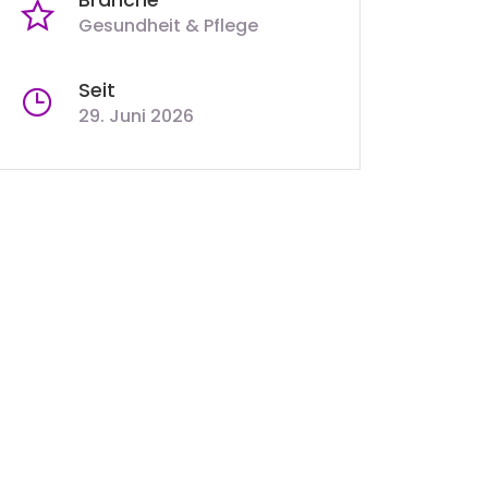
Gesundheit & Pflege
Seit
29. Juni 2026