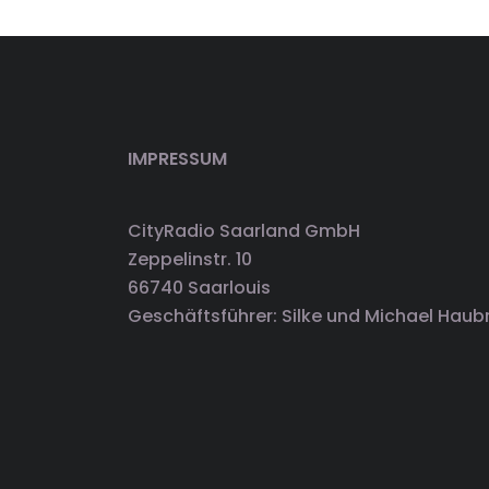
IMPRESSUM
CityRadio Saarland GmbH
Zeppelinstr. 10
66740 Saarlouis
Geschäftsführer: Silke und Michael Haub