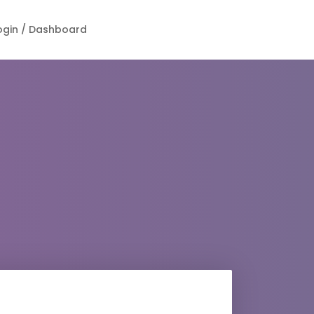
ogin / Dashboard