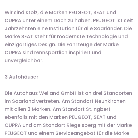
Wir sind stolz, die Marken PEUGEOT, SEAT und
CUPRA unter einem Dach zu haben. PEUGEOT ist seit
Jahrzehnten eine Institution für alle Saarländer. Die
Marke SEAT steht für modernste Technologie und
einzigartiges Design. Die Fahrzeuge der Marke
CUPRA sind rennsportlich inspiriert und
unvergleichbar.
3 Autohäuser
Die Autohaus Weiland GmbH ist an drei Standorten
im Saarland vertreten. Am Standort Neunkirchen
mit allen 3 Marken. Am Standort St.Ingbert
ebenfalls mit den Marken PEUGEOT, SEAT und
CUPRA und am Standort Riegelsberg mit der Marke
PEUGEOT und einem Serviceangebot für die Marke