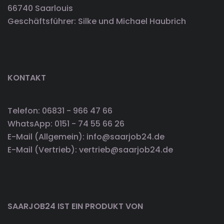
66740 Saarlouis
Geschäftsführer: Silke und Michael Haubrich
KONTAKT
Telefon: 06831 - 966 47 66
WhatsApp: 0151 - 74 55 66 26
E-Mail (Allgemein): info@saarjob24.de
E-Mail (Vertrieb): vertrieb@saarjob24.de
SAARJOB24 IST EIN PRODUKT VON