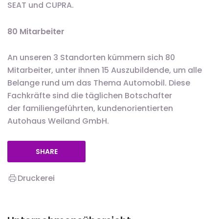
SEAT und CUPRA.
80 Mitarbeiter
An unseren 3 Standorten kümmern sich 80
Mitarbeiter, unter ihnen 15 Auszubildende, um alle
Belange rund um das Thema Automobil. Diese
Fachkräfte sind die täglichen Botschafter
der familiengeführten, kundenorientierten
Autohaus Weiland GmbH.
SHARE
Druckerei