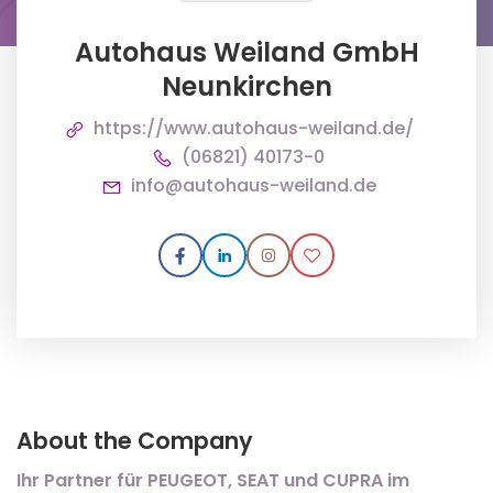
Autohaus Weiland GmbH
Neunkirchen
https://www.autohaus-weiland.de/
(06821) 40173-0
info@autohaus-weiland.de
About the Company
Ihr Partner für PEUGEOT, SEAT und CUPRA im