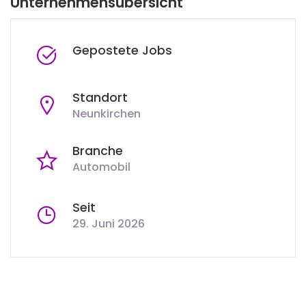
Unternehmensübersicht
Gepostete Jobs
Standort
Neunkirchen
Branche
Automobil
Seit
29. Juni 2026