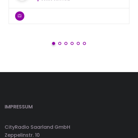
IMPRESSUM
CityRadio Saarland GmbH
Zeppelinstr. 10