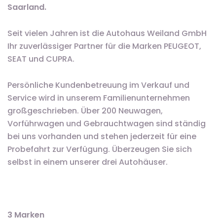
Saarland.
Seit vielen Jahren ist die Autohaus Weiland GmbH
Ihr zuverlässiger Partner für die Marken PEUGEOT,
SEAT und CUPRA.
Persönliche Kundenbetreuung im Verkauf und
Service wird in unserem Familienunternehmen
großgeschrieben. Über 200 Neuwagen,
Vorführwagen und Gebrauchtwagen sind ständig
bei uns vorhanden und stehen jederzeit für eine
Probefahrt zur Verfügung. Überzeugen Sie sich
selbst in einem unserer drei Autohäuser.
3 Marken