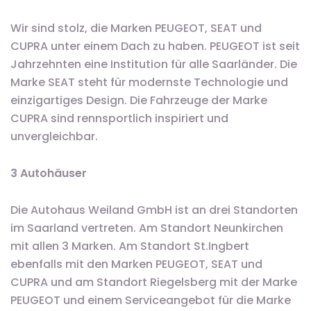
Wir sind stolz, die Marken PEUGEOT, SEAT und
CUPRA unter einem Dach zu haben. PEUGEOT ist seit
Jahrzehnten eine Institution für alle Saarländer. Die
Marke SEAT steht für modernste Technologie und
einzigartiges Design. Die Fahrzeuge der Marke
CUPRA sind rennsportlich inspiriert und
unvergleichbar.
3 Autohäuser
Die Autohaus Weiland GmbH ist an drei Standorten
im Saarland vertreten. Am Standort Neunkirchen
mit allen 3 Marken. Am Standort St.Ingbert
ebenfalls mit den Marken PEUGEOT, SEAT und
CUPRA und am Standort Riegelsberg mit der Marke
PEUGEOT und einem Serviceangebot für die Marke