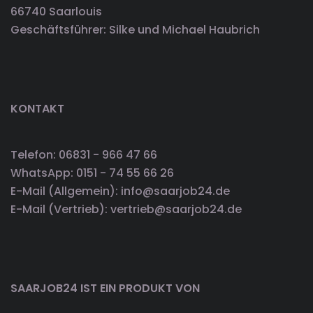
66740 Saarlouis
Geschäftsführer: Silke und Michael Haubrich
KONTAKT
Telefon: 06831 - 966 47 66
WhatsApp: 0151 - 74 55 66 26
E-Mail (Allgemein): info@saarjob24.de
E-Mail (Vertrieb): vertrieb@saarjob24.de
SAARJOB24 IST EIN PRODUKT VON