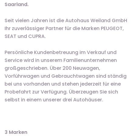
Saarland.
Seit vielen Jahren ist die Autohaus Weiland GmbH
Ihr zuverlässiger Partner für die Marken PEUGEOT,
SEAT und CUPRA.
Persönliche Kundenbetreuung im Verkauf und
Service wird in unserem Familienunternehmen
großgeschrieben. Über 200 Neuwagen,
Vorführwagen und Gebrauchtwagen sind ständig
bei uns vorhanden und stehen jederzeit für eine
Probefahrt zur Verfügung. Überzeugen Sie sich
selbst in einem unserer drei Autohäuser.
3 Marken