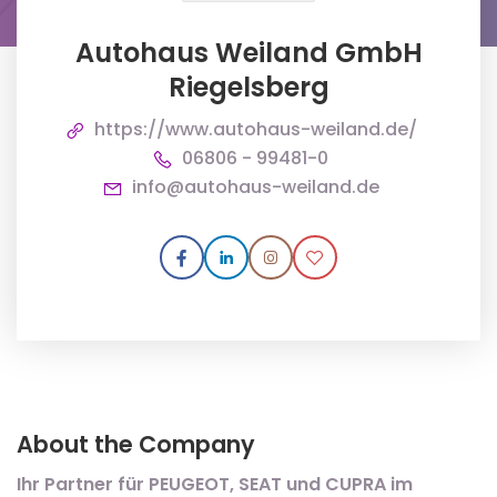
Autohaus Weiland GmbH
Riegelsberg
https://www.autohaus-weiland.de/
06806 - 99481-0
info@autohaus-weiland.de
About the Company
Ihr Partner für PEUGEOT, SEAT und CUPRA im