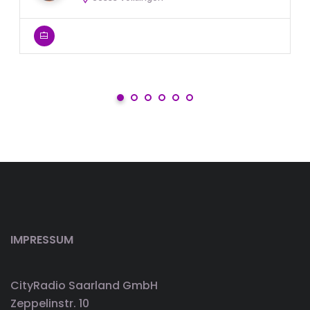
IMPRESSUM
CityRadio Saarland GmbH
Zeppelinstr. 10