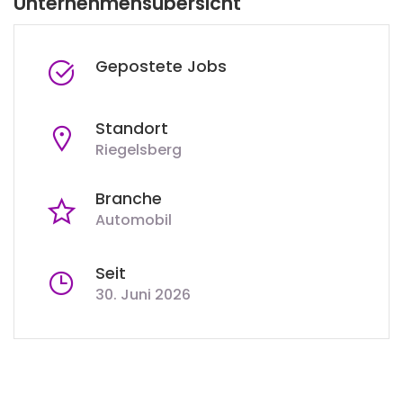
Unternehmensübersicht
Gepostete Jobs
Standort
Riegelsberg
Branche
Automobil
Seit
30. Juni 2026