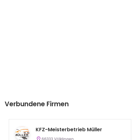
Verbundene Firmen
KFZ-Meisterbetrieb Müller
66333 Völklingen