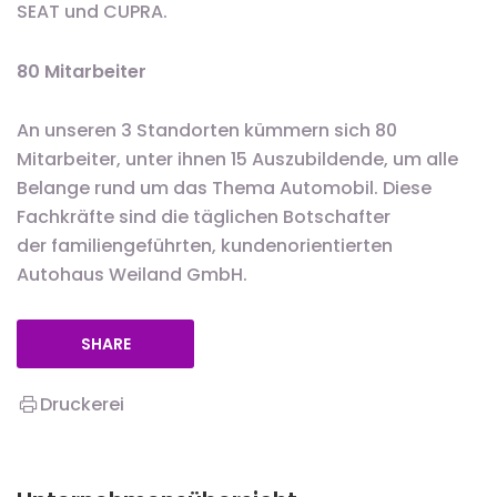
SEAT und CUPRA.
80 Mitarbeiter
An unseren 3 Standorten kümmern sich 80
Mitarbeiter, unter ihnen 15 Auszubildende, um alle
Belange rund um das Thema Automobil. Diese
Fachkräfte sind die täglichen Botschafter
der familiengeführten, kundenorientierten
Autohaus Weiland GmbH.
SHARE
Druckerei