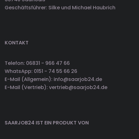
Geschäftsführer: Silke und Michael Haubrich
KONTAKT
Telefon: 06831 - 966 47 66
WhatsApp: 0151 - 74 55 66 26
E-Mail (Allgemein): info@saarjob24.de
E-Mail (Vertrieb): vertrieb@saarjob24.de
SAARJOB24 IST EIN PRODUKT VON