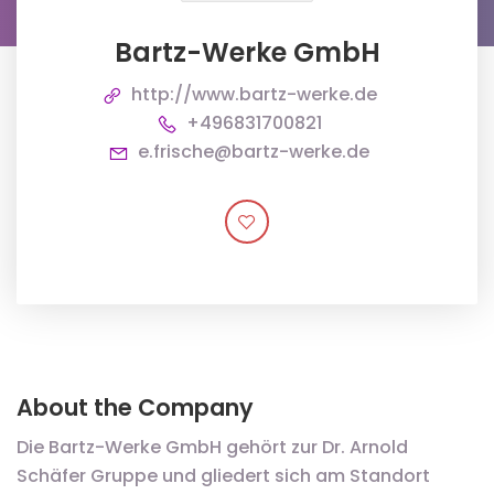
Bartz-Werke GmbH
http://www.bartz-werke.de
+496831700821
e.frische@bartz-werke.de
About the Company
Die Bartz-Werke GmbH gehört zur Dr. Arnold
Schäfer Gruppe und gliedert sich am Standort