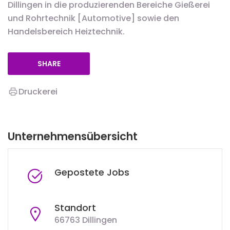
Dillingen in die produzierenden Bereiche Gießerei
und Rohrtechnik [Automotive] sowie den
Handelsbereich Heiztechnik.
SHARE
Druckerei
Unternehmensübersicht
Gepostete Jobs
Standort
66763 Dillingen