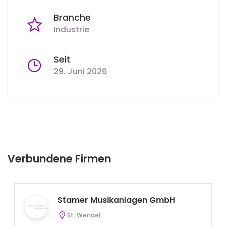
Branche
Industrie
Seit
29. Juni 2026
Verbundene Firmen
Stamer Musikanlagen GmbH
St. Wendel