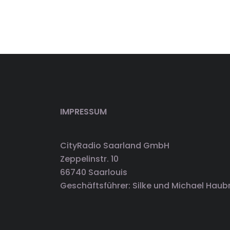
IMPRESSUM
CityRadio Saarland GmbH
Zeppelinstr. 10
66740 Saarlouis
Geschäftsführer: Silke und Michael Haub