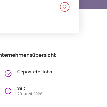
nternehmensübersicht
Gepostete Jobs
Seit
29. Juni 2026