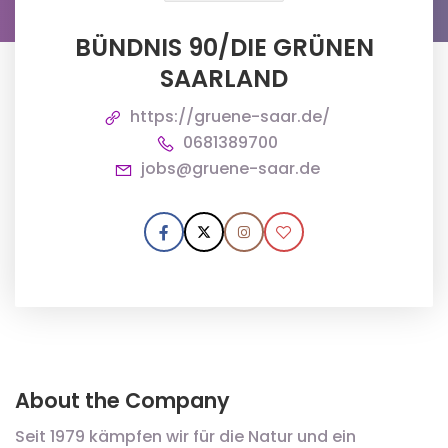
BÜNDNIS 90/DIE GRÜNEN
SAARLAND
https://gruene-saar.de/
0681389700
jobs@gruene-saar.de
About the Company
Seit 1979 kämpfen wir für die Natur und ein