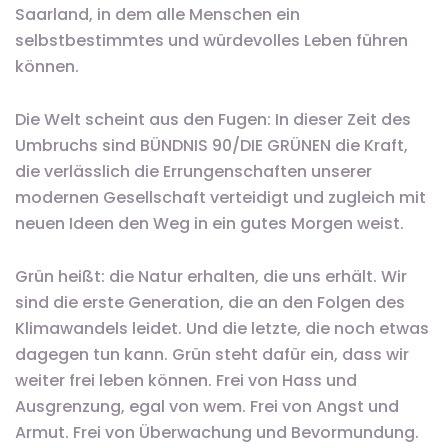
Saarland, in dem alle Menschen ein
selbstbestimmtes und würdevolles Leben führen
können.
Die Welt scheint aus den Fugen: In dieser Zeit des
Umbruchs sind BÜNDNIS 90/DIE GRÜNEN die Kraft,
die verlässlich die Errungenschaften unserer
modernen Gesellschaft verteidigt und zugleich mit
neuen Ideen den Weg in ein gutes Morgen weist.
Grün heißt: die Natur erhalten, die uns erhält. Wir
sind die erste Generation, die an den Folgen des
Klimawandels leidet. Und die letzte, die noch etwas
dagegen tun kann. Grün steht dafür ein, dass wir
weiter frei leben können. Frei von Hass und
Ausgrenzung, egal von wem. Frei von Angst und
Armut. Frei von Überwachung und Bevormundung.