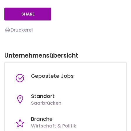
SHARE
Druckerei
Unternehmensübersicht
Gepostete Jobs
Standort
Saarbrücken
Branche
Wirtschaft & Politik