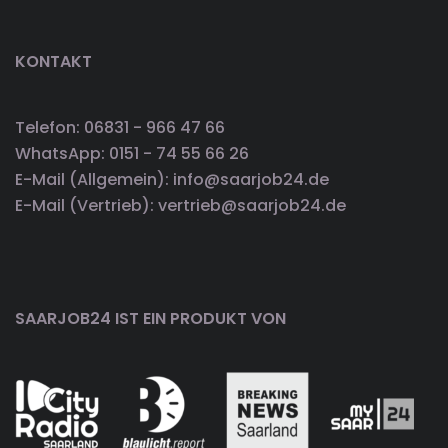
KONTAKT
Telefon: 06831 - 966 47 66
WhatsApp: 0151 - 74 55 66 26
E-Mail (Allgemein): info@saarjob24.de
E-Mail (Vertrieb): vertrieb@saarjob24.de
SAARJOB24 IST EIN PRODUKT VON