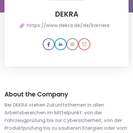
DEKRA
https://www.dekra.de/de/karriere
About the Company
Bei DEKRA stehen Zukunftsthemen in allen
Arbeitsbereichen im Mittelpunkt: von der
Fahrzeugprüfung bis zur Cybersicherheit, von der
Produktprüfung bis zu sauberen Energien oder vom