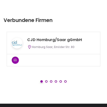
Verbundene Firmen
CJD Homburg/Saar gGmbH
Homburg Saar, Einöder Str. 80