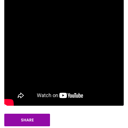
SHARE