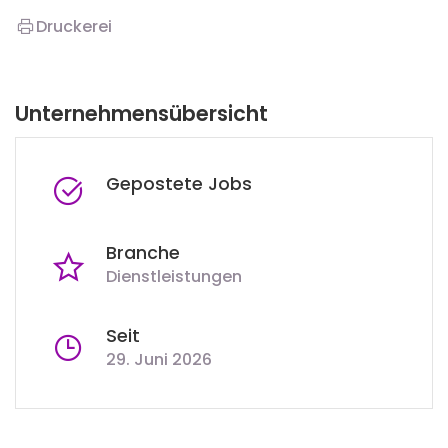
Druckerei
Unternehmensübersicht
Gepostete Jobs
Branche
Dienstleistungen
Seit
29. Juni 2026