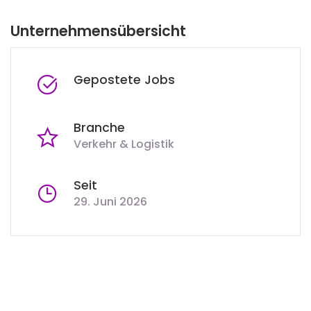
Unternehmensübersicht
Gepostete Jobs
Branche
Verkehr & Logistik
Seit
29. Juni 2026