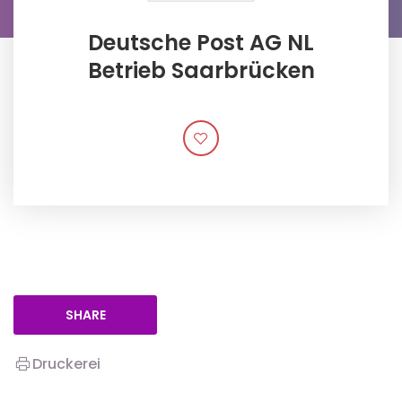
Deutsche Post AG NL
Betrieb Saarbrücken
SHARE
Druckerei