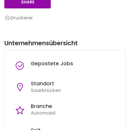
SHARE
Druckerei
Unternehmensübersicht
Gepostete Jobs
Standort
Saarbrücken
Branche
Automobil