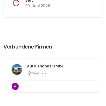
Seit
29. Juni 2026
Verbundene Firmen
Auto Thönes GmbH
Blieskastel