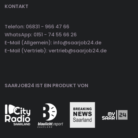
KONTAKT
Telefon: 06831 - 966 47 66
WhatsApp: 0151 - 74 55 66 26
E-Mail (Allgemein): info@saarjob24.de
E-Mail (Vertrieb): vertrieb@saarjob24.de
SAARJOB24 IST EIN PRODUKT VON