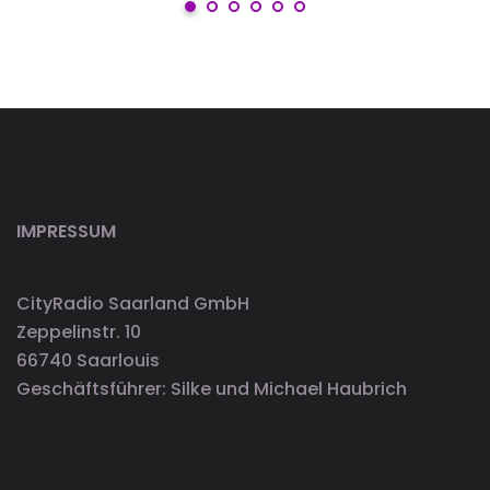
IMPRESSUM
CityRadio Saarland GmbH
Zeppelinstr. 10
66740 Saarlouis
Geschäftsführer: Silke und Michael Haubrich