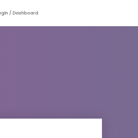
ogin / Dashboard