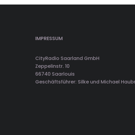
IMPRESSUM
CityRadio Saarland GmbH
Zeppelinstr. 10
66740 Saarlouis
Geschäftsführer: Silke und Michael Haub