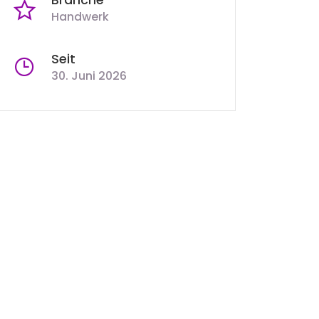
Handwerk
Seit
30. Juni 2026