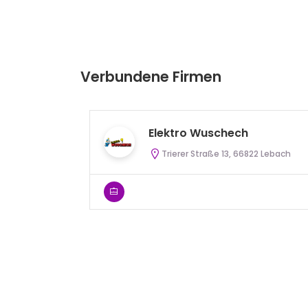
Verbundene Firmen
Elektro Wuschech
Trierer Straße 13, 66822 Lebach