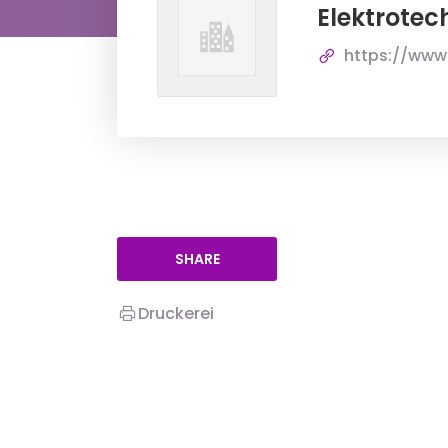
Elektrotec
https://www
SHARE
Druckerei