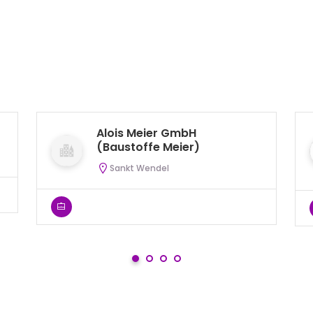
Alois Meier GmbH
(Baustoffe Meier)
Sankt Wendel