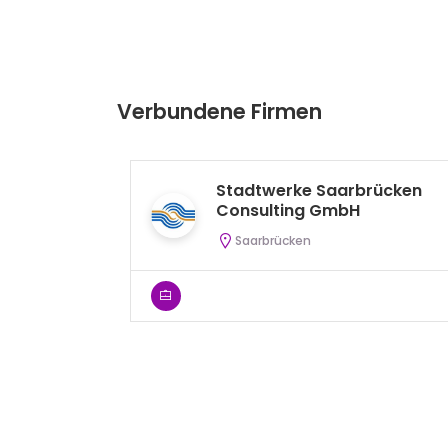
Verbundene Firmen
Stadtwerke Saarbrücken
Consulting GmbH
Saarbrücken