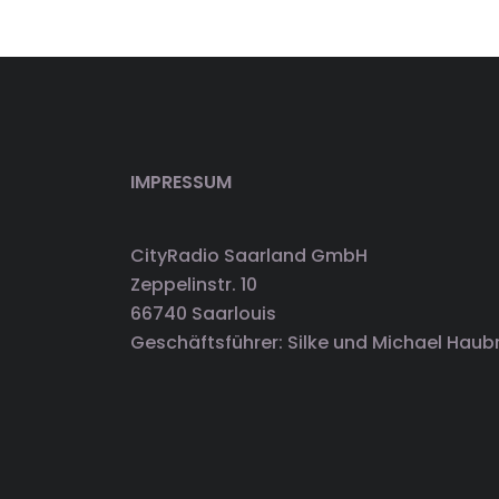
IMPRESSUM
CityRadio Saarland GmbH
Zeppelinstr. 10
66740 Saarlouis
Geschäftsführer: Silke und Michael Haub