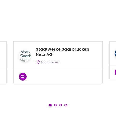
Stadtwerke Saarbrücken
Netz AG
Saarbrücken