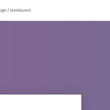
ogin / Dashboard