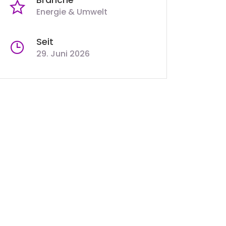
Energie & Umwelt
Seit
29. Juni 2026