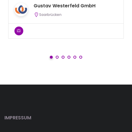
Gustav Westerfeld GmbH
Saarbrücken
IMPRESSUM