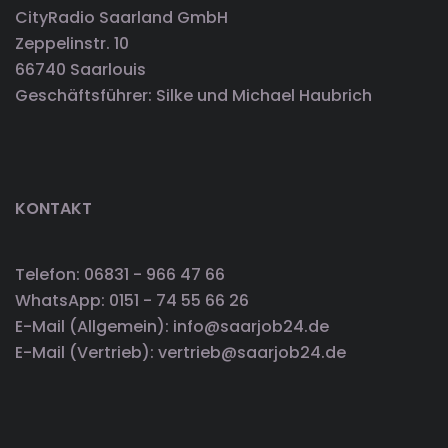
CityRadio Saarland GmbH
Zeppelinstr. 10
66740 Saarlouis
Geschäftsführer: Silke und Michael Haubrich
KONTAKT
Telefon: 06831 - 966 47 66
WhatsApp: 0151 - 74 55 66 26
E-Mail (Allgemein): info@saarjob24.de
E-Mail (Vertrieb): vertrieb@saarjob24.de