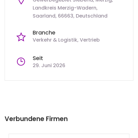
Landkreis Merzig-Wadern,
Saarland, 66663, Deutschland
Branche
Verkehr & Logistik
Vertrieb
Seit
29. Juni 2026
Verbundene Firmen