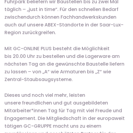
Fuhrpark beliefern wir Baustellen bis zu zwei Mal
täglich – „just in time“. Für den schnellen Bedarf
zwischendurch können Fachhandwerkskunden
auch auf unsere ABEX-Standorte in der Saar-Lux-
Region zurückgreifen.
Mit GC-ONLINE PLUS besteht die Möglichkeit
bis 20.00 Uhr zu bestellen und die Lagerware am
nächsten Tag an die gewünschte Baustelle liefern
zu lassen – von „A“ wie Armaturen bis „Z“ wie
Zentral-Staubsaugsysteme.
Dieses und noch viel mehr, leisten
unsere freundlichen und gut ausgebildeten
Mitarbeiter*innen Tag für Tag mit viel Freude und
Engagement. Die Mitgliedschaft in der europaweit
tätigen GC-GRUPPE macht uns zu einem