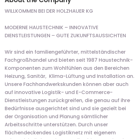
WILLKOMMEN BEI DER HOLZHAUER KG
MODERNE HAUSTECHNIK – INNOVATIVE
DIENSTLEISTUNGEN – GUTE ZUKUNFTSAUSSICHTEN
Wir sind ein familiengeführter, mittelständischer
Fachgroßhandel und bieten seit 1987 Haustechnik-
Komponenten zum Wohlfühlen aus den Bereichen
Heizung, Sanitär, Klima-Lüftung und Installation an.
Unsere Fachhandwerkskunden können aber auch
auf innovative Logistik- und E-Commerce-
Dienstleistungen zurückgreifen, die genau auf ihre
Bedürfnisse ausgerichtet sind und sie gezielt bei
der Organisation und Planung sämtlicher
Arbeitsschritte unterstützen. Durch unser
flächendeckendes Logistiknetz mit eigenem