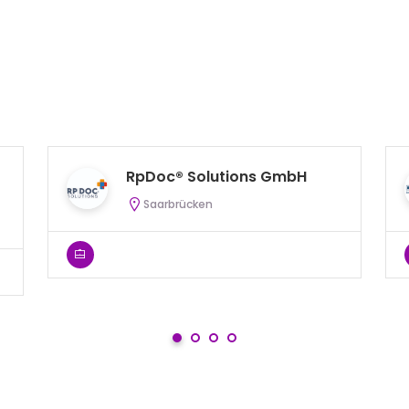
RpDoc® Solutions GmbH
Saarbrücken