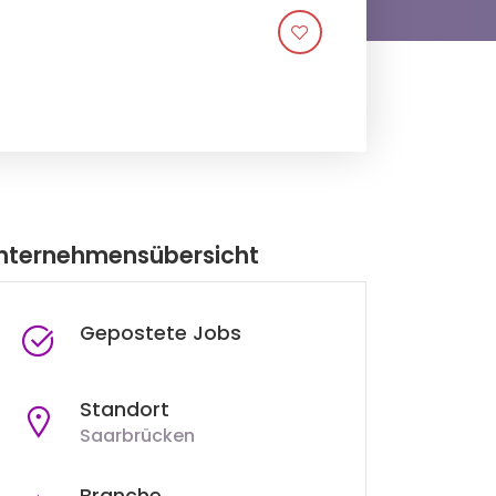
nternehmensübersicht
Gepostete Jobs
Standort
Saarbrücken
Branche