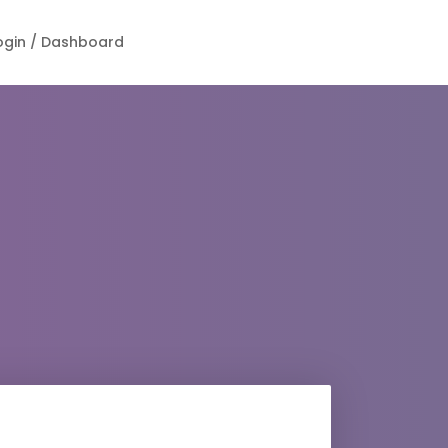
ogin / Dashboard