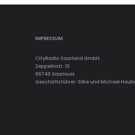
IMPRESSUM
CityRadio Saarland GmbH
Zeppelinstr. 10
66740 Saarlouis
Geschäftsführer: Silke und Michael Haub