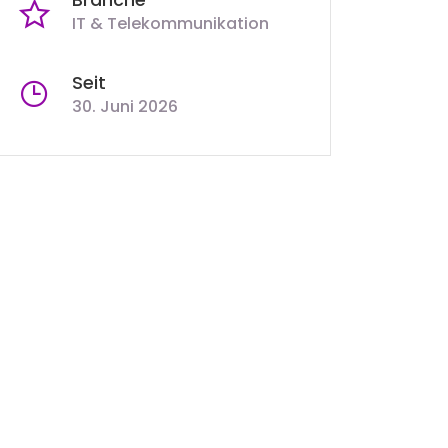
IT & Telekommunikation
Seit
30. Juni 2026