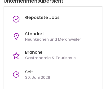
Unternehmensübersicht
Gepostete Jobs
Standort
Neunkirchen und Merchweiler
Branche
Gastronomie & Tourismus
Seit
30. Juni 2026