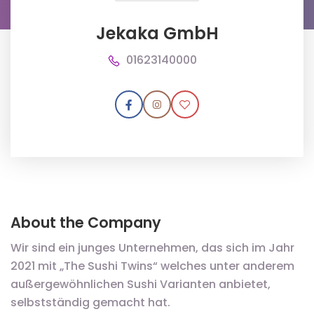
Jekaka GmbH
01623140000
About the Company
Wir sind ein junges Unternehmen, das sich im Jahr
2021 mit „The Sushi Twins“ welches unter anderem
außergewöhnlichen Sushi Varianten anbietet,
selbstständig gemacht hat.