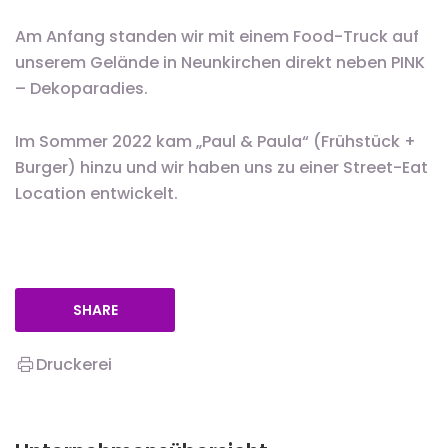
Am Anfang standen wir mit einem Food-Truck auf
unserem Gelände in Neunkirchen direkt neben PINK
– Dekoparadies.
Im Sommer 2022 kam „Paul & Paula“ (Frühstück +
Burger) hinzu und wir haben uns zu einer Street-Eat
Location entwickelt.
SHARE
Druckerei