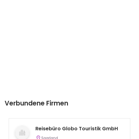
Verbundene Firmen
Reisebüro Globo Touristik GmbH
Saarland