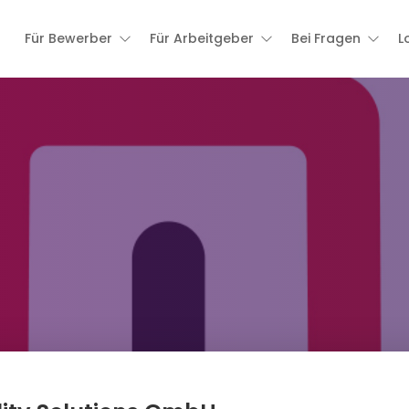
Für Bewerber
Für Arbeitgeber
Bei Fragen
L