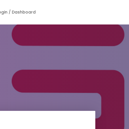
ogin / Dashboard