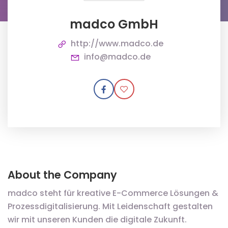
madco GmbH
http://www.madco.de
info@madco.de
About the Company
madco steht für kreative E-Commerce Lösungen &
Prozessdigitalisierung. Mit Leidenschaft gestalten
wir mit unseren Kunden die digitale Zukunft.