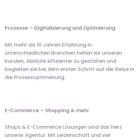
Prozesse – Digitalisierung und Optimierung
Mit mehr als 10 Jahren Erfahrung in
unterschiedlichen Branchen helfen wir unseren
Kunden, Abläufe effizienter zu gestalten und
begleiten sie bei dem ersten Schritt auf der Reise in
die Prozessoptimierung.
E-Commerce – Shopping & mehr
Shops & E-Commerce Lösungen sind das Herz
unserer Agentur. Mit Leidenschaft und viel