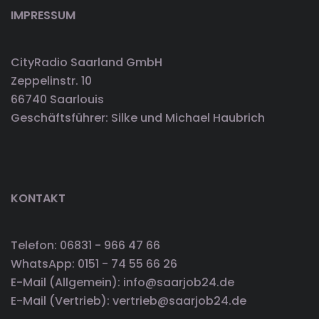
IMPRESSUM
CityRadio Saarland GmbH
Zeppelinstr. 10
66740 Saarlouis
Geschäftsführer: Silke und Michael Haubrich
KONTAKT
Telefon: 06831 - 966 47 66
WhatsApp: 0151 - 74 55 66 26
E-Mail (Allgemein): info@saarjob24.de
E-Mail (Vertrieb): vertrieb@saarjob24.de