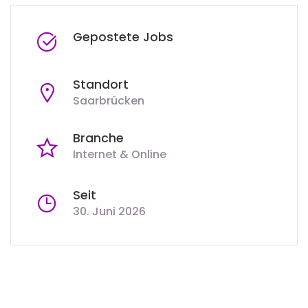
Gepostete Jobs
Standort
Saarbrücken
Branche
Internet & Online
Seit
30. Juni 2026