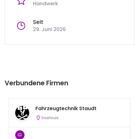
Handwerk
Seit
29. Juni 2026
Verbundene Firmen
Fahrzeugtechnik Staudt
Saarlouis