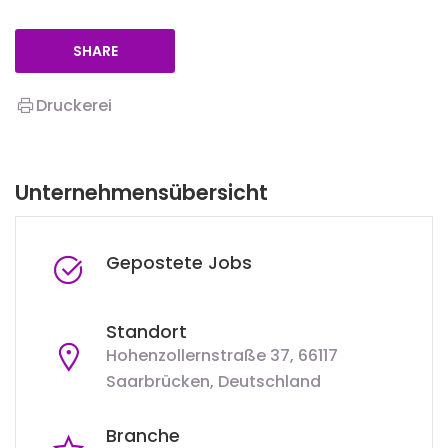
SHARE
Druckerei
Unternehmensübersicht
Gepostete Jobs
Standort
Hohenzollernstraße 37, 66117
Saarbrücken, Deutschland
Branche