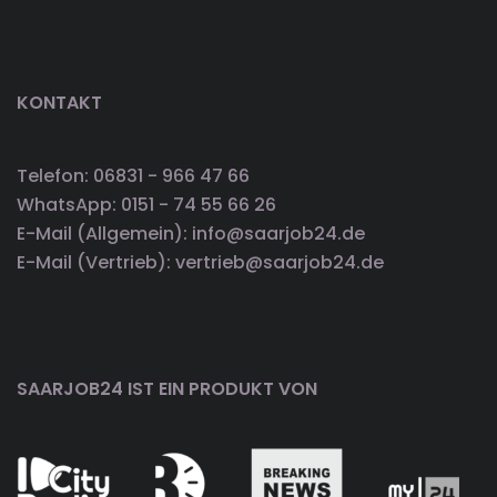
KONTAKT
Telefon: 06831 - 966 47 66
WhatsApp: 0151 - 74 55 66 26
E-Mail (Allgemein): info@saarjob24.de
E-Mail (Vertrieb): vertrieb@saarjob24.de
SAARJOB24 IST EIN PRODUKT VON