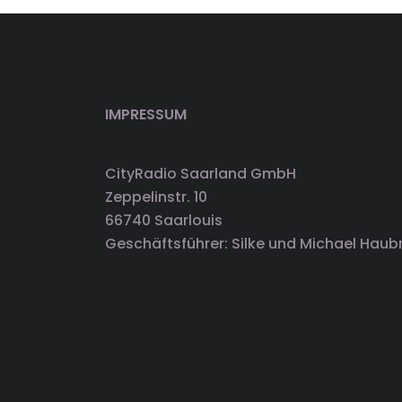
IMPRESSUM
CityRadio Saarland GmbH
Zeppelinstr. 10
66740 Saarlouis
Geschäftsführer: Silke und Michael Haub