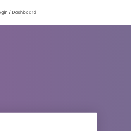
ogin / Dashboard