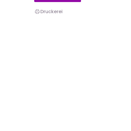
Druckerei