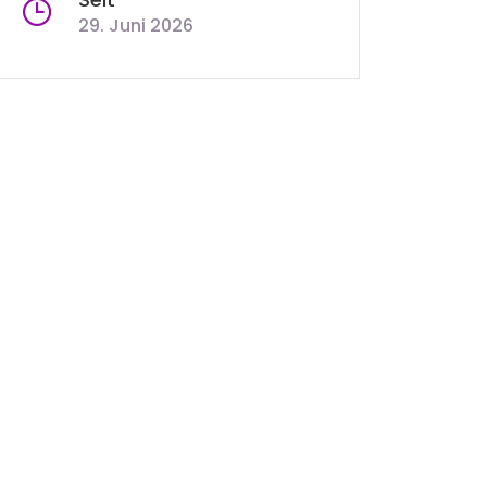
29. Juni 2026