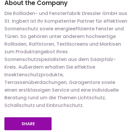
About the Company
Die Rollladen- und Fensterfabrik Dressler GmbH aus
St. Ingbert ist Ihr kompetenter Partner für effektiven
Sonnenschutz sowie energieeffiziente Fenster und
Türen. So gehören unter anderem hochwertige
Rollladen, Raffstoren, Textilscreens und Markisen
zum Produktangebot Ihres
Sonnenschutzspezialisten aus dem Saarpfalz-
Kreis. Außerdem erhalten Sie effektive
Insektenschutzprodukte,
Terrassenüberdachungen, Garagentore sowie
einen erstklassigen Service und eine individuelle
Beratung rund um die Themen Lichtschutz,
Schallschutz und Einbruchschutz.
SHARE