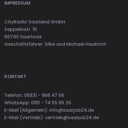
IMPRESSUM
CityRadio Saarland GmbH
Zeppelinstr. 10
66740 Saarlouis
Geschäftsführer: Silke und Michael Haubrich
KONTAKT
Telefon: 06831 - 966 47 66
WhatsApp: 0151 - 74 55 66 26
E-Mail (Allgemein): info@saarjob24.de
E-Mail (Vertrieb): vertrieb@saarjob24.de