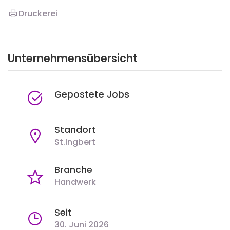
Druckerei
Unternehmensübersicht
Gepostete Jobs
Standort
St.Ingbert
Branche
Handwerk
Seit
30. Juni 2026