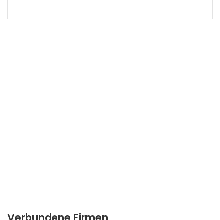
Verbundene Firmen