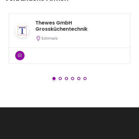
Thewes GmbH
Grossküchentechnik
Schmelz