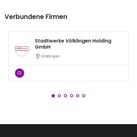
Verbundene Firmen
Stadtwerke Völklingen Holding
GmbH
Völklingen