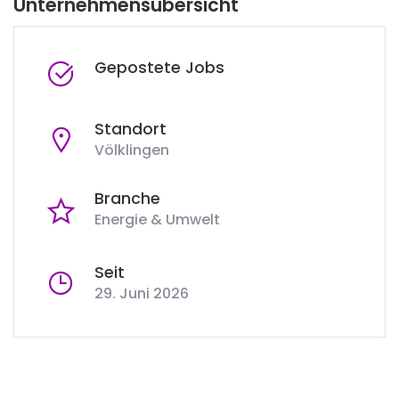
Unternehmensübersicht
Gepostete Jobs
Standort
Völklingen
Branche
Energie & Umwelt
Seit
29. Juni 2026