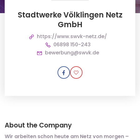
Stadtwerke Völklingen Netz
GmbH
https://www.swvk-netz.de/
06898 150-243
bewerbung@swvk.de
About the Company
Wir arbeiten schon heute am Netz von morgen –