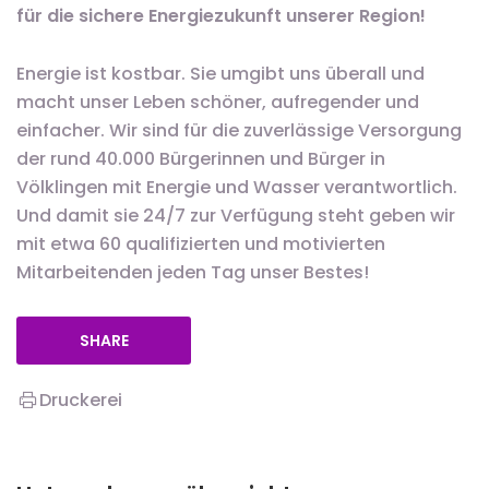
für die sichere Energiezukunft unserer Region!
Energie ist kostbar. Sie umgibt uns überall und
macht unser Leben schöner, aufregender und
einfacher. Wir sind für die zuverlässige Versorgung
der rund 40.000 Bürgerinnen und Bürger in
Völklingen mit Energie und Wasser verantwortlich.
Und damit sie 24/7 zur Verfügung steht geben wir
mit etwa 60 qualifizierten und motivierten
Mitarbeitenden jeden Tag unser Bestes!
SHARE
Druckerei