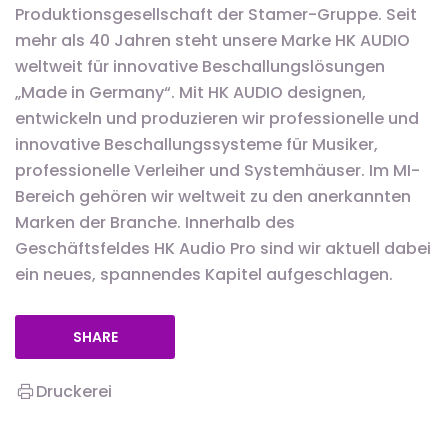
Produktionsgesellschaft der Stamer-Gruppe. Seit
mehr als 40 Jahren steht unsere Marke HK AUDIO
weltweit für innovative Beschallungslösungen
„Made in Germany“. Mit HK AUDIO designen,
entwickeln und produzieren wir professionelle und
innovative Beschallungssysteme für Musiker,
professionelle Verleiher und Systemhäuser. Im MI-
Bereich gehören wir weltweit zu den anerkannten
Marken der Branche. Innerhalb des
Geschäftsfeldes HK Audio Pro sind wir aktuell dabei
ein neues, spannendes Kapitel aufgeschlagen.
SHARE
Druckerei