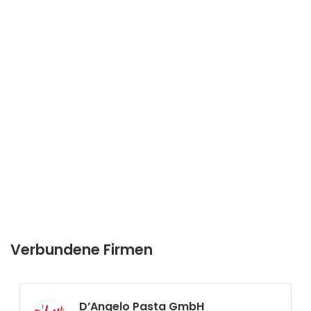
Verbundene Firmen
D’Angelo Pasta GmbH