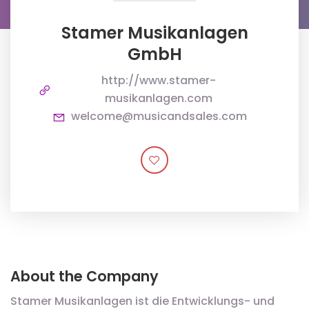
Stamer Musikanlagen
GmbH
http://www.stamer-
musikanlagen.com
welcome@musicandsales.com
About the Company
Stamer Musikanlagen ist die Entwicklungs- und