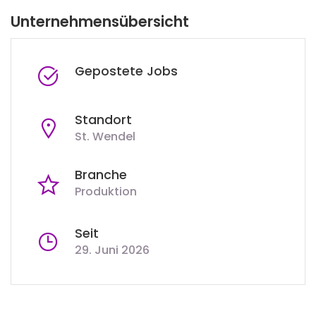
Unternehmensübersicht
Gepostete Jobs
Standort
St. Wendel
Branche
Produktion
Seit
29. Juni 2026