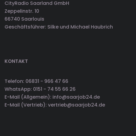
CityRadio Saarland GmbH
Zeppelinstr. 10
66740 Saarlouis
Geschäftsführer: Silke und Michael Haubrich
KONTAKT
Telefon: 06831 - 966 47 66
WhatsApp: 0151 - 74 55 66 26
E-Mail (Allgemein): info@saarjob24.de
E-Mail (Vertrieb): vertrieb@saarjob24.de