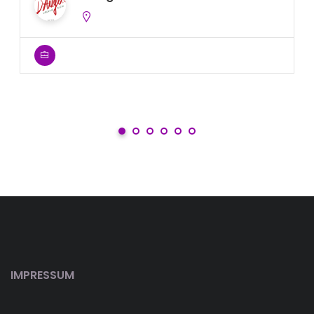
IMPRESSUM