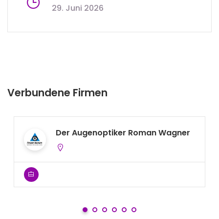
29. Juni 2026
Verbundene Firmen
Der Augenoptiker Roman Wagner