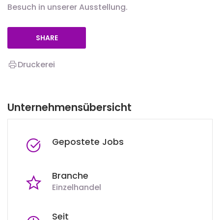
Besuch in unserer Ausstellung.
SHARE
Druckerei
Unternehmensübersicht
Gepostete Jobs
Branche
Einzelhandel
Seit