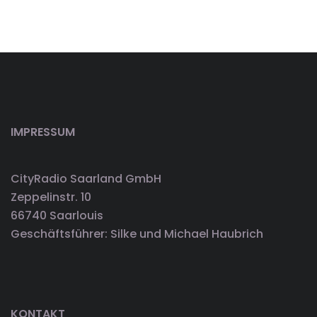
IMPRESSUM
CityRadio Saarland GmbH
Zeppelinstr. 10
66740 Saarlouis
Geschäftsführer: Silke und Michael Haubrich
KONTAKT