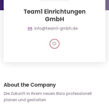
Team1 Einrichtungen
GmbH
info@team1-gmbh.de
About the Company
Die Zukunft in Ihrem neuen Büro professionell
planen und gestalten