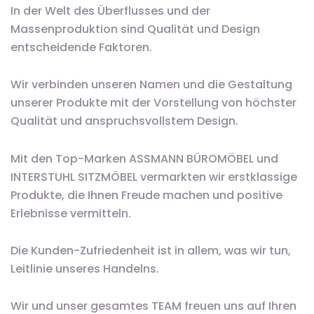
In der Welt des Überflusses und der
Massenproduktion sind Qualität und Design
entscheidende Faktoren.
Wir verbinden unseren Namen und die Gestaltung
unserer Produkte mit der Vorstellung von höchster
Qualität und anspruchsvollstem Design.
Mit den Top-Marken ASSMANN BÜROMÖBEL und
INTERSTUHL SITZMÖBEL vermarkten wir erstklassige
Produkte, die Ihnen Freude machen und positive
Erlebnisse vermitteln.
Die Kunden-Zufriedenheit ist in allem, was wir tun,
Leitlinie unseres Handelns.
Wir und unser gesamtes TEAM freuen uns auf Ihren