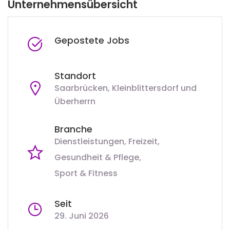
Unternehmensübersicht
Gepostete Jobs
Standort
Saarbrücken, Kleinblittersdorf und
Überherrn
Branche
Dienstleistungen
Freizeit
Gesundheit & Pflege
Sport & Fitness
Seit
29. Juni 2026