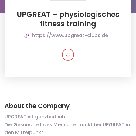
UPGREAT – physiologisches
fitness training
https://www.upgreat-clubs.de
About the Company
UPGREAT ist ganzheitlich!
Die Gesundheit des Menschen rückt bei UPGREAT in
den Mittelpunkt.