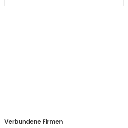
Verbundene Firmen