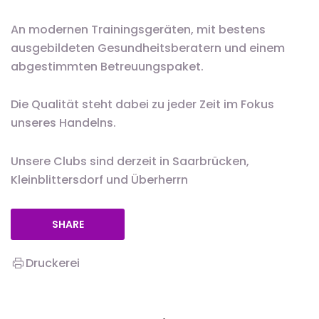
An modernen Trainingsgeräten, mit bestens
ausgebildeten Gesundheitsberatern und einem
abgestimmten Betreuungspaket.
Die Qualität steht dabei zu jeder Zeit im Fokus
unseres Handelns.
Unsere Clubs sind derzeit in Saarbrücken,
Kleinblittersdorf und Überherrn
SHARE
Druckerei