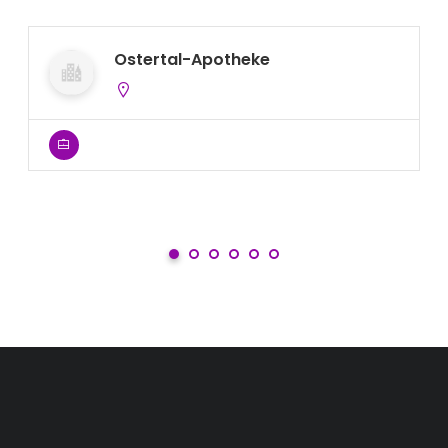
Ostertal-Apotheke