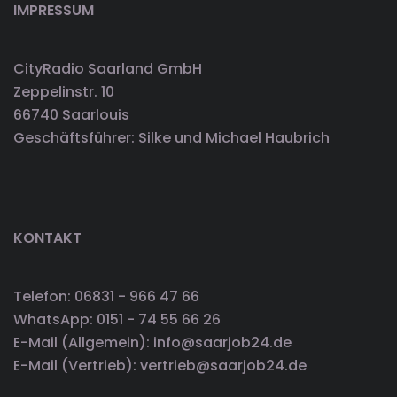
IMPRESSUM
CityRadio Saarland GmbH
Zeppelinstr. 10
66740 Saarlouis
Geschäftsführer: Silke und Michael Haubrich
KONTAKT
Telefon: 06831 - 966 47 66
WhatsApp: 0151 - 74 55 66 26
E-Mail (Allgemein): info@saarjob24.de
E-Mail (Vertrieb): vertrieb@saarjob24.de