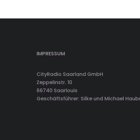
IMPRESSUM
CityRadio Saarland GmbH
Zeppelinstr. 10
66740 Saarlouis
Geschäftsführer: Silke und Michael Haub