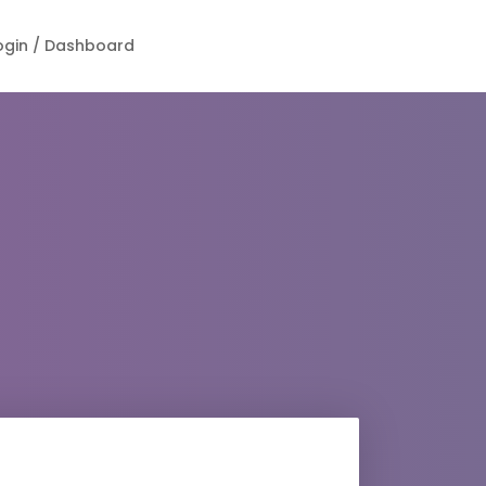
ogin / Dashboard