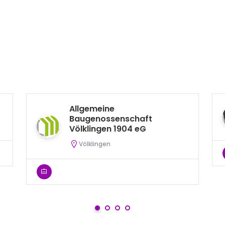
Allgemeine
Baugenossenschaft
Völklingen 1904 eG
Völklingen