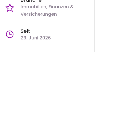
Immobilien, Finanzen &
Versicherungen
Seit
29. Juni 2026