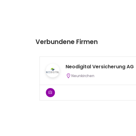
Verbundene Firmen
Neodigital Versicherung AG
Neunkirchen