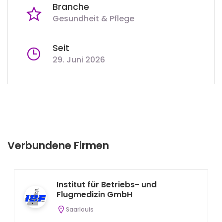
Branche
Gesundheit & Pflege
Seit
29. Juni 2026
Verbundene Firmen
Institut für Betriebs- und
Flugmedizin GmbH
Saarlouis