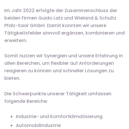
Im Jahr 2022 erfolgte der Zusammenschluss der
beiden Firmen Guido Latz und Wieland & Schultz
Pfalz-Saar GmbH. Damit konnten wir unsere
Tätigkeitsfelder sinnvoll ergänzen, kombinieren und
erweitern.
Somit nutzen wir Synergien und unsere Erfahrung in
allen Bereichen, um flexibler auf Anforderungen
reagieren zu können und schneller Lösungen zu
bieten.
Die Schwerpunkte unserer Tätigkeit umfassen
folgende Bereiche:
Industrie- und Komfortklimatisierung
Automobilindustrie