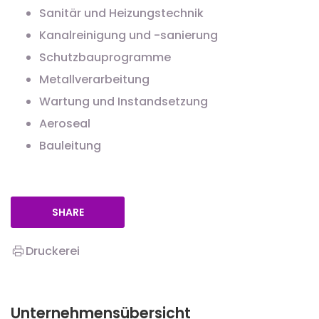
Sanitär und Heizungstechnik
Kanalreinigung und -sanierung
Schutzbauprogramme
Metallverarbeitung
Wartung und Instandsetzung
Aeroseal
Bauleitung
SHARE
Druckerei
Unternehmensübersicht