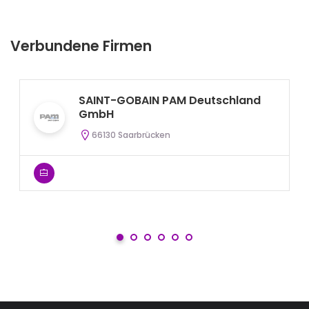
Verbundene Firmen
SAINT-GOBAIN PAM Deutschland
GmbH
66130 Saarbrücken