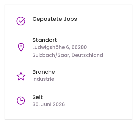
Gepostete Jobs
Standort
Ludwigshöhe 6, 66280
Sulzbach/Saar, Deutschland
Branche
Industrie
Seit
30. Juni 2026