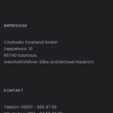
IMPRESSUM
CityRadio Saarland GmbH
Zeppelinstr. 10
66740 Saarlouis
Geschäftsführer: Silke und Michael Haubrich
KONTAKT
Telefon: 06831 - 966 47 66