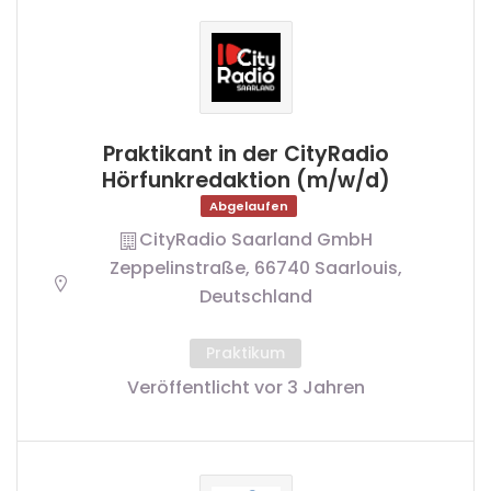
Praktikant in der CityRadio
Hörfunkredaktion (m/w/d)
Abgelaufen
CityRadio Saarland GmbH
Zeppelinstraße, 66740 Saarlouis,
Deutschland
Praktikum
Veröffentlicht vor 3 Jahren