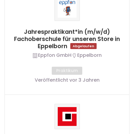
Jahrespraktikant*in (m/w/d)
Fachoberschule für unseren Store in
Eppelborn
Abgelaufen
Eppfon GmbH
Eppelborn
Praktikum
Veröffentlicht vor 3 Jahren