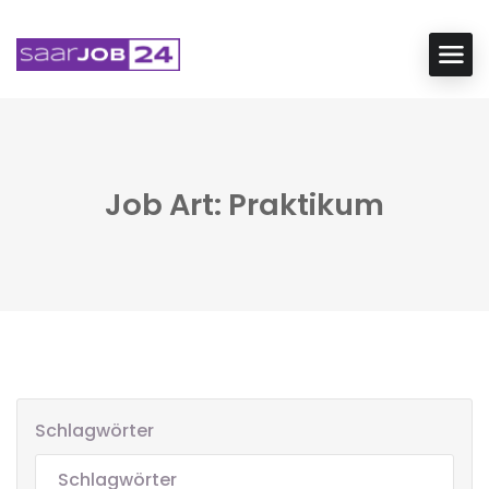
Job Art: Praktikum
Schlagwörter