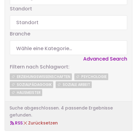
Standort
Branche
Advanced Search
Filtern nach Schlagwort:
ERZIEHUNGSWISSENSCHAFTEN
PSYCHOLOGIE
SOZIALPÄDAGOGIK
SOZIALE ARBEIT
HAUSMEISTER
Suche abgeschlossen. 4 passende Ergebnisse
gefunden.
RSS
Zurücksetzen