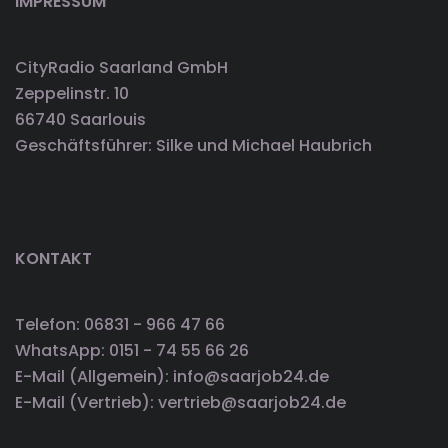
IMPRESSUM
CityRadio Saarland GmbH
Zeppelinstr. 10
66740 Saarlouis
Geschäftsführer: Silke und Michael Haubrich
KONTAKT
Telefon: 06831 - 966 47 66
WhatsApp: 0151 - 74 55 66 26
E-Mail (Allgemein): info@saarjob24.de
E-Mail (Vertrieb): vertrieb@saarjob24.de