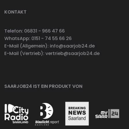
KONTAKT
Telefon: 06831 - 966 47 66
WhatsApp: 0151 - 74 55 66 26
E-Mail (Allgemein): info@saarjob24.de
E-Mail (Vertrieb): vertrieb@saarjob24.de
SAARJOB24 IST EIN PRODUKT VON