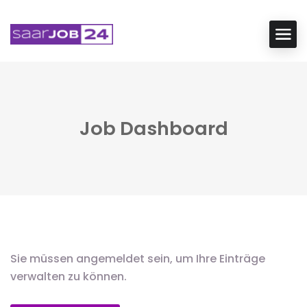
Job Dashboard
Sie müssen angemeldet sein, um Ihre Einträge
verwalten zu können.