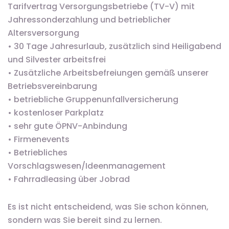
Tarifvertrag Versorgungsbetriebe (TV-V) mit
Jahressonderzahlung und betrieblicher
Altersversorgung
• 30 Tage Jahresurlaub, zusätzlich sind Heiligabend
und Silvester arbeitsfrei
• Zusätzliche Arbeitsbefreiungen gemäß unserer
Betriebsvereinbarung
• betriebliche Gruppenunfallversicherung
• kostenloser Parkplatz
• sehr gute ÖPNV-Anbindung
• Firmenevents
• Betriebliches
Vorschlagswesen/Ideenmanagement
• Fahrradleasing über Jobrad
Es ist nicht entscheidend, was Sie schon können,
sondern was Sie bereit sind zu lernen.