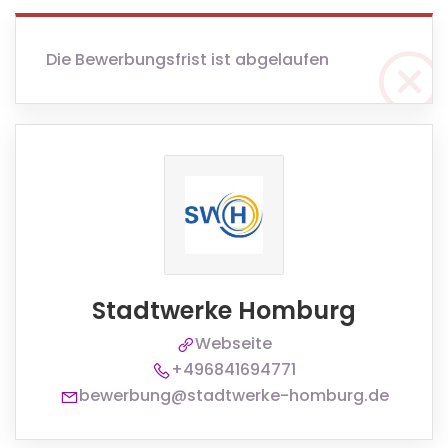
Die Bewerbungsfrist ist abgelaufen
Stadtwerke Homburg
Webseite
+496841694771
bewerbung@stadtwerke-homburg.de