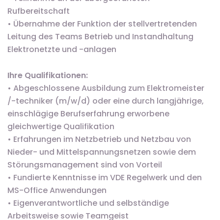
Rufbereitschaft
• Übernahme der Funktion der stellvertretenden
Leitung des Teams Betrieb und Instandhaltung
Elektronetzte und -anlagen
Ihre Qualifikationen:
• Abgeschlossene Ausbildung zum Elektromeister
/-techniker (m/w/d) oder eine durch langjährige,
einschlägige Berufserfahrung erworbene
gleichwertige Qualifikation
• Erfahrungen im Netzbetrieb und Netzbau von
Nieder- und Mittelspannungsnetzen sowie dem
Störungsmanagement sind von Vorteil
• Fundierte Kenntnisse im VDE Regelwerk und den
MS-Office Anwendungen
• Eigenverantwortliche und selbständige
Arbeitsweise sowie Teamgeist