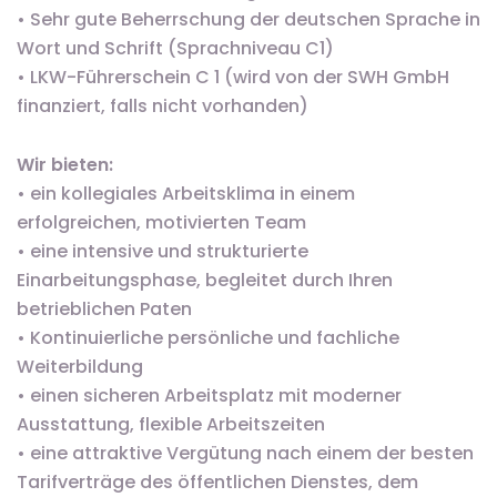
• Sehr gute Beherrschung der deutschen Sprache in
Wort und Schrift (Sprachniveau C1)
• LKW-Führerschein C 1 (wird von der SWH GmbH
finanziert, falls nicht vorhanden)
Wir bieten:
• ein kollegiales Arbeitsklima in einem
erfolgreichen, motivierten Team
• eine intensive und strukturierte
Einarbeitungsphase, begleitet durch Ihren
betrieblichen Paten
• Kontinuierliche persönliche und fachliche
Weiterbildung
• einen sicheren Arbeitsplatz mit moderner
Ausstattung, flexible Arbeitszeiten
• eine attraktive Vergütung nach einem der besten
Tarifverträge des öffentlichen Dienstes, dem