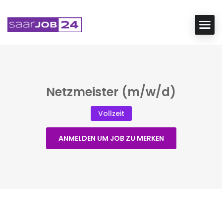
Netzmeister (m/w/d)
Vollzeit
ANMELDEN UM JOB ZU MERKEN