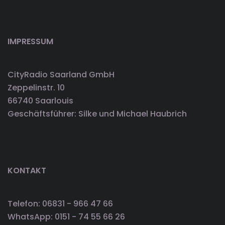
IMPRESSUM
CityRadio Saarland GmbH
Zeppelinstr. 10
66740 Saarlouis
Geschäftsführer: Silke und Michael Haubrich
KONTAKT
Telefon: 06831 - 966 47 66
WhatsApp: 0151 - 74 55 66 26