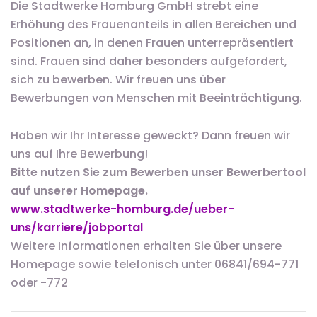
Die Stadtwerke Homburg GmbH strebt eine
Erhöhung des Frauenanteils in allen Bereichen und
Positionen an, in denen Frauen unterrepräsentiert
sind. Frauen sind daher besonders aufgefordert,
sich zu bewerben. Wir freuen uns über
Bewerbungen von Menschen mit Beeinträchtigung.
Haben wir Ihr Interesse geweckt? Dann freuen wir
uns auf Ihre Bewerbung!
Bitte nutzen Sie zum Bewerben unser Bewerbertool
auf unserer Homepage.
www.stadtwerke-homburg.de/ueber-
uns/karriere/jobportal
Weitere Informationen erhalten Sie über unsere
Homepage sowie telefonisch unter 06841/694-771
oder -772