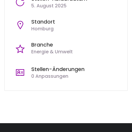
5. August 2025
Standort
Homburg
Branche
Energie & Umwelt
Stellen-Änderungen
0 Anpassungen