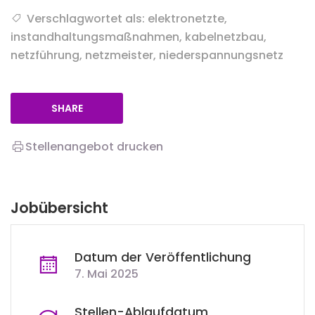
Verschlagwortet als: elektronetzte,
instandhaltungsmaßnahmen, kabelnetzbau,
netzführung, netzmeister, niederspannungsnetz
SHARE
Stellenangebot drucken
Jobübersicht
Datum der Veröffentlichung
7. Mai 2025
Stellen-Ablaufdatum