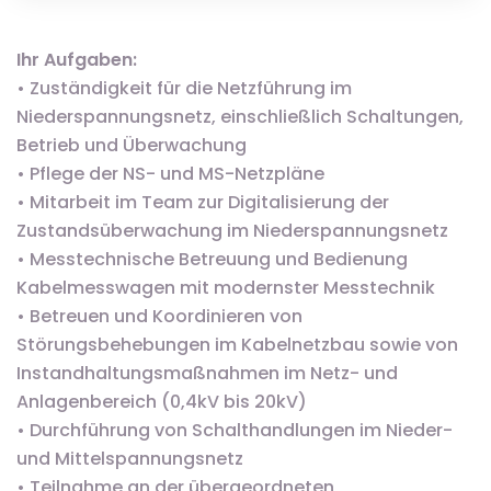
Ihr Aufgaben:
• Zuständigkeit für die Netzführung im
Niederspannungsnetz, einschließlich Schaltungen,
Betrieb und Überwachung
• Pflege der NS- und MS-Netzpläne
• Mitarbeit im Team zur Digitalisierung der
Zustandsüberwachung im Niederspannungsnetz
• Messtechnische Betreuung und Bedienung
Kabelmesswagen mit modernster Messtechnik
• Betreuen und Koordinieren von
Störungsbehebungen im Kabelnetzbau sowie von
Instandhaltungsmaßnahmen im Netz- und
Anlagenbereich (0,4kV bis 20kV)
• Durchführung von Schalthandlungen im Nieder-
und Mittelspannungsnetz
• Teilnahme an der übergeordneten