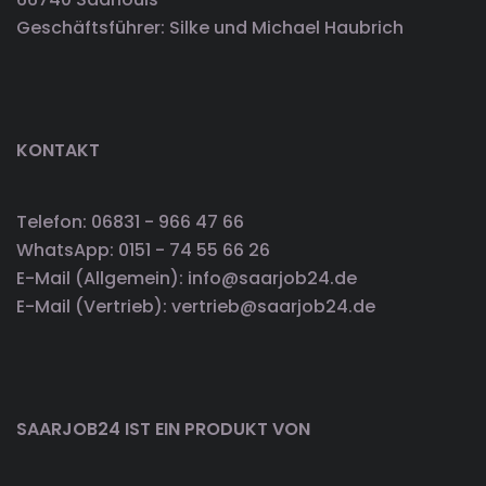
Geschäftsführer: Silke und Michael Haubrich
KONTAKT
Telefon: 06831 - 966 47 66
WhatsApp: 0151 - 74 55 66 26
E-Mail (Allgemein): info@saarjob24.de
E-Mail (Vertrieb): vertrieb@saarjob24.de
SAARJOB24 IST EIN PRODUKT VON