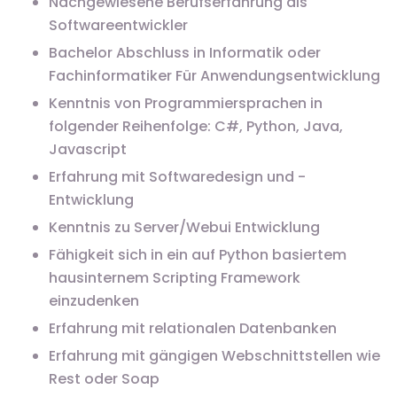
Nachgewiesene Berufserfahrung als
Softwareentwickler
Bachelor Abschluss in Informatik oder
Fachinformatiker Für Anwendungsentwicklung
Kenntnis von Programmiersprachen in
folgender Reihenfolge: C#, Python, Java,
Javascript
Erfahrung mit Softwaredesign und -
Entwicklung
Kenntnis zu Server/Webui Entwicklung
Fähigkeit sich in ein auf Python basiertem
hausinternem Scripting Framework
einzudenken
Erfahrung mit relationalen Datenbanken
Erfahrung mit gängigen Webschnittstellen wie
Rest oder Soap