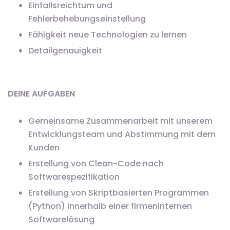
Einfallsreichtum und
Fehlerbehebungseinstellung
Fähigkeit neue Technologien zu lernen
Detailgenauigkeit
DEINE AUFGABEN
Gemeinsame Zusammenarbeit mit unserem
Entwicklungsteam und Abstimmung mit dem
Kunden
Erstellung von Clean-Code nach
Softwarespezifikation
Erstellung von Skriptbasierten Programmen
(Python) innerhalb einer firmeninternen
Softwarelösung