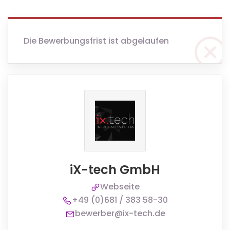
Die Bewerbungsfrist ist abgelaufen
iX-tech GmbH
Webseite
+49 (0)681 / 383 58-30
bewerber@ix-tech.de