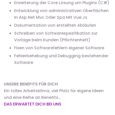
Erweiterung der Core Lösung um Plugins (C#)
Entwicklung von administrativen Oberflächen
In Asp.Net Mvc Oder Spa Mit Vue.Js
Dokumentation von erstellten Abläufen
Schreiben von Softwarespezifikation zur
Vorlage beim Kunden (Pflichtenheft)
Fixen von Softwarefehlern eigener Software
Fehlerbehebung und Debugging bestehender
Software
UNSERE BENEFITS FÜR DICH
Ein tolles Arbeitsklima, viel Platz für eigene Ideen
und eine Reihe an Benefits…
DAS ERWARTET DICH BEI UNS