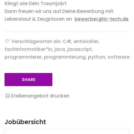
Klingt wie Dein Traumjob?
Dann freuen wir uns auf Deine Bewerbung mit
Lebenslauf & Zeugnissen an
bewerber@ix-tech.de
Verschlagwortet als: C#, entwickler,
fachinformatiker*in, java, javascript,
programmierer, programmierung, python, software
SHARE
Stellenangebot drucken
Jobübersicht