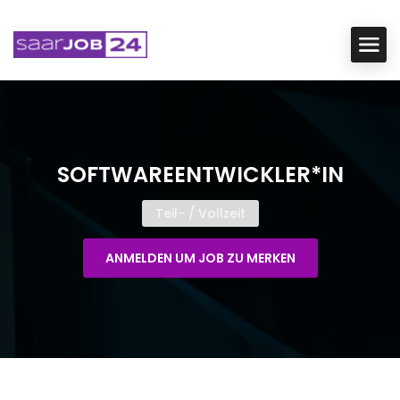
SOFTWAREENTWICKLER*IN
Teil- / Vollzeit
ANMELDEN UM JOB ZU MERKEN