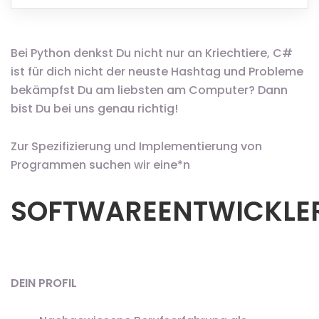
Bei Python denkst Du nicht nur an Kriechtiere, C#
ist für dich nicht der neuste Hashtag und Probleme
bekämpfst Du am liebsten am Computer? Dann
bist Du bei uns genau richtig!
Zur Spezifizierung und Implementierung von
Programmen suchen wir eine*n
SOFTWAREENTWICKLE
DEIN PROFIL