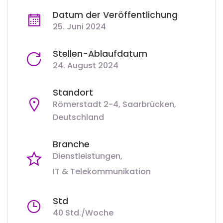
Datum der Veröffentlichung
25. Juni 2024
Stellen-Ablaufdatum
24. August 2024
Standort
Römerstadt 2-4, Saarbrücken,
Deutschland
Branche
Dienstleistungen
IT & Telekommunikation
Std
40 Std./Woche