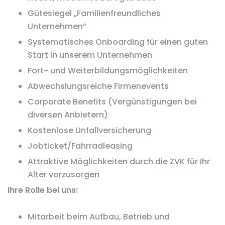
Gütesiegel „Familienfreundliches
Unternehmen“
Systematisches Onboarding für einen guten
Start in unserem Unternehmen
Fort- und Weiterbildungsmöglichkeiten
Abwechslungsreiche Firmenevents
Corporate Benefits (Vergünstigungen bei
diversen Anbietern)
Kostenlose Unfallversicherung
Jobticket/Fahrradleasing
Attraktive Möglichkeiten durch die ZVK für Ihr
Alter vorzusorgen
Ihre Rolle bei uns:
Mitarbeit beim Aufbau, Betrieb und