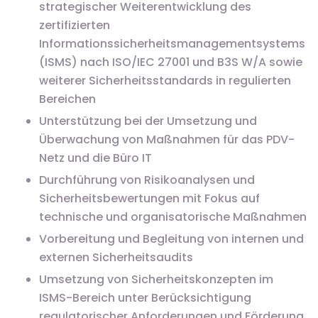
strategischer Weiterentwicklung des
zertifizierten
Informationssicherheitsmanagementsystems
(ISMS) nach ISO/IEC 27001 und B3S W/A sowie
weiterer Sicherheitsstandards in regulierten
Bereichen
Unterstützung bei der Umsetzung und
Überwachung von Maßnahmen für das PDV-
Netz und die Büro IT
Durchführung von Risikoanalysen und
Sicherheitsbewertungen mit Fokus auf
technische und organisatorische Maßnahmen
Vorbereitung und Begleitung von internen und
externen Sicherheitsaudits
Umsetzung von Sicherheitskonzepten im
ISMS-Bereich unter Berücksichtigung
regulatorischer Anforderungen und Förderung