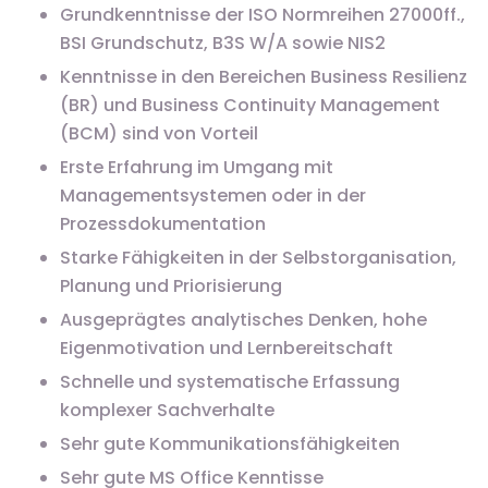
Grundkenntnisse der ISO Normreihen 27000ff.,
BSI Grundschutz, B3S W/A sowie NIS2
Kenntnisse in den Bereichen Business Resilienz
(BR) und Business Continuity Management
(BCM) sind von Vorteil
Erste Erfahrung im Umgang mit
Managementsystemen oder in der
Prozessdokumentation
Starke Fähigkeiten in der Selbstorganisation,
Planung und Priorisierung
Ausgeprägtes analytisches Denken, hohe
Eigenmotivation und Lernbereitschaft
Schnelle und systematische Erfassung
komplexer Sachverhalte
Sehr gute Kommunikationsfähigkeiten
Sehr gute MS Office Kenntisse