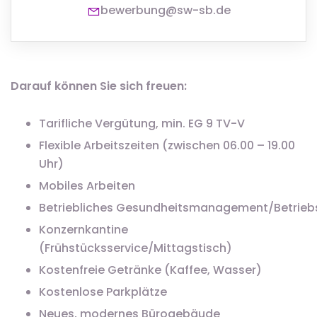
bewerbung@sw-sb.de
Darauf können Sie sich freuen:
Tarifliche Vergütung, min. EG 9 TV-V
Flexible Arbeitszeiten (zwischen 06.00 – 19.00
Uhr)
Mobiles Arbeiten
Betriebliches Gesundheitsmanagement/Betrieb
Konzernkantine
(Frühstücksservice/Mittagstisch)
Kostenfreie Getränke (Kaffee, Wasser)
Kostenlose Parkplätze
Neues, modernes Bürogebäude