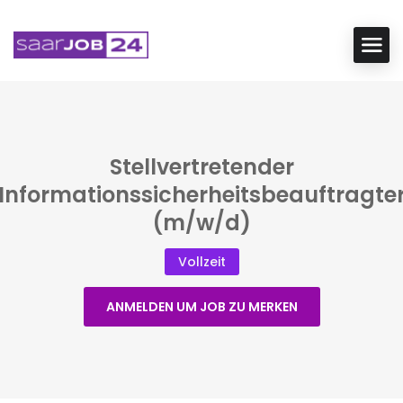
Stellvertretender
Informationssicherheitsbeauftragte
(m/w/d)
Vollzeit
ANMELDEN UM JOB ZU MERKEN