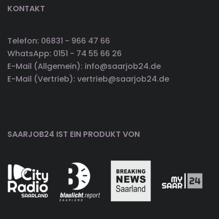
KONTAKT
Telefon: 06831 - 966 47 66
WhatsApp: 0151 - 74 55 66 26
E-Mail (Allgemein): info@saarjob24.de
E-Mail (Vertrieb): vertrieb@saarjob24.de
SAARJOB24 IST EIN PRODUKT VON