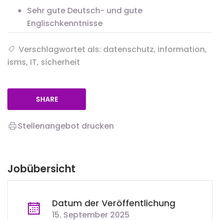
Sehr gute Deutsch- und gute
Englischkenntnisse
Verschlagwortet als: datenschutz, information,
isms, IT, sicherheit
SHARE
Stellenangebot drucken
Jobübersicht
Datum der Veröffentlichung
15. September 2025