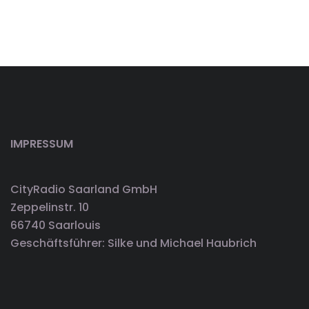
IMPRESSUM
CityRadio Saarland GmbH
Zeppelinstr. 10
66740 Saarlouis
Geschäftsführer: Silke und Michael Haubrich