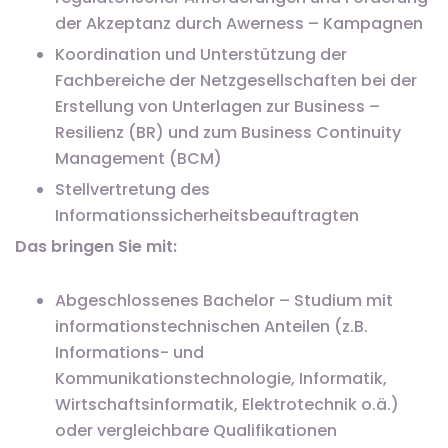
der Akzeptanz durch Awerness – Kampagnen
Koordination und Unterstützung der
Fachbereiche der Netzgesellschaften bei der
Erstellung von Unterlagen zur Business –
Resilienz (BR) und zum Business Continuity
Management (BCM)
Stellvertretung des
Informationssicherheitsbeauftragten
Das bringen Sie mit:
Abgeschlossenes Bachelor – Studium mit
informationstechnischen Anteilen (z.B.
Informations- und
Kommunikationstechnologie, Informatik,
Wirtschaftsinformatik, Elektrotechnik o.ä.)
oder vergleichbare Qualifikationen