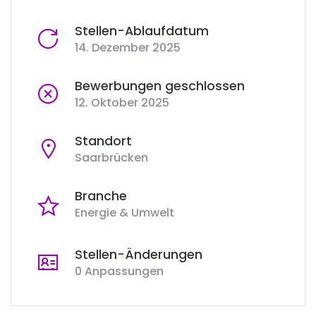
Stellen-Ablaufdatum
14. Dezember 2025
Bewerbungen geschlossen
12. Oktober 2025
Standort
Saarbrücken
Branche
Energie & Umwelt
Stellen-Änderungen
0 Anpassungen