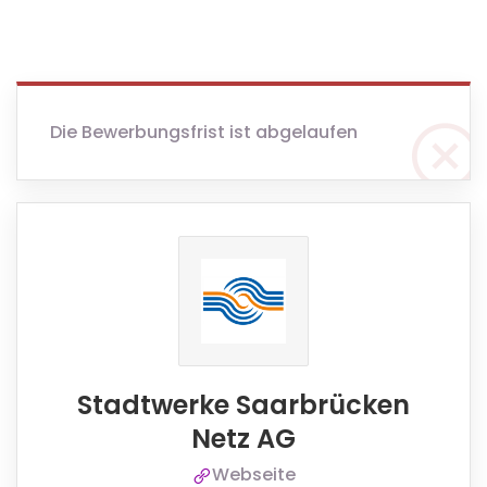
Die Bewerbungsfrist ist abgelaufen
Stadtwerke Saarbrücken
Netz AG
Webseite