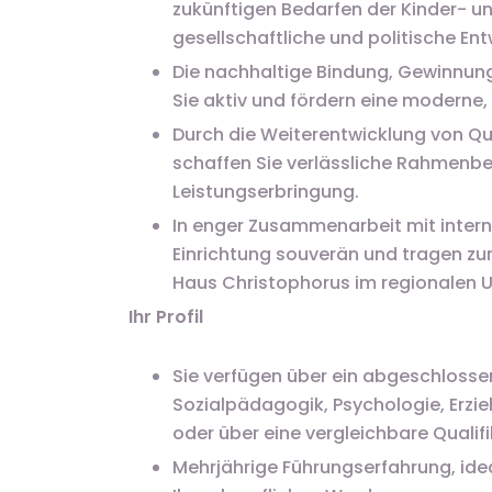
zukünftigen Bedarfen der Kinder- un
gesellschaftliche und politische Ent
Die nachhaltige Bindung, Gewinnun
Sie aktiv und fördern eine moderne, 
Durch die Weiterentwicklung von Qu
schaffen Sie verlässliche Rahmenbe
Leistungserbringung.
In enger Zusammenarbeit mit interne
Einrichtung souverän und tragen zur
Haus Christophorus im regionalen U
Ihr Profil
Sie verfügen über ein abgeschlosse
Sozialpädagogik, Psychologie, Erz
oder über eine vergleichbare Qualifi
Mehrjährige Führungserfahrung, idea