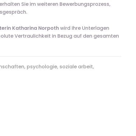
 erhalten Sie im weiteren Bewerbungsprozess,
gsgespräch.
erin Katharina Norpoth
wird Ihre Unterlagen
solute Vertraulichkeit in Bezug auf den gesamten
schaften, psychologie, soziale arbeit,