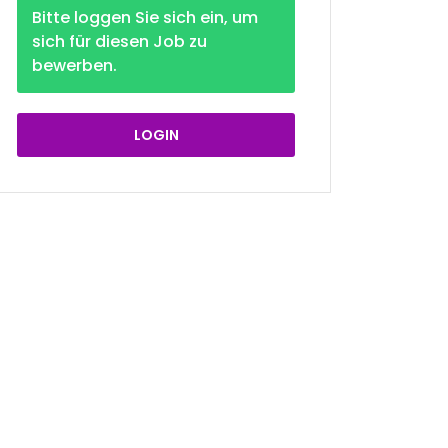
Bitte loggen Sie sich ein, um
sich für diesen Job zu
bewerben.
LOGIN