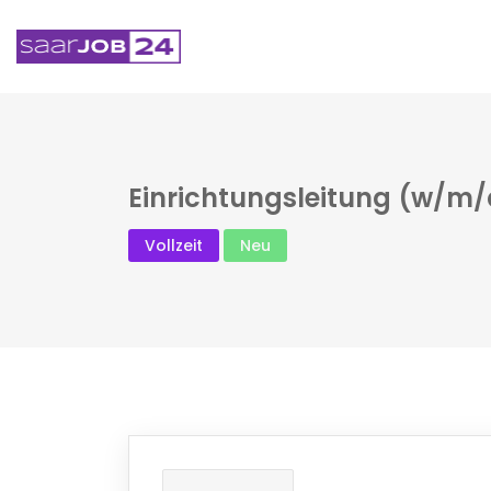
Einrichtungsleitung (w/m/
Vollzeit
Neu