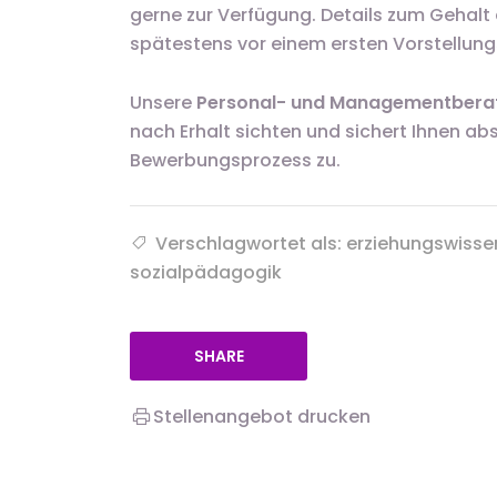
gerne zur Verfügung. Details zum Gehalt
spätestens vor einem ersten Vorstellun
Unsere
Personal- und Managementberat
nach Erhalt sichten und sichert Ihnen ab
Bewerbungsprozess zu.
Verschlagwortet als: erziehungswissen
sozialpädagogik
SHARE
Stellenangebot drucken