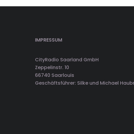
IMPRESSUM
CityRadio Saarland GmbH
Zeppelinstr. 10
66740 Saarlouis
Geschäftsführer: Silke und Michael Haub