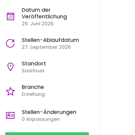
Datum der
Veröffentlichung
29. Juni 2026
Stellen-Ablaufdatum
27. September 2026
Standort
Saarlouis
Branche
Erziehung
Stellen-Änderungen
0 Anpassungen