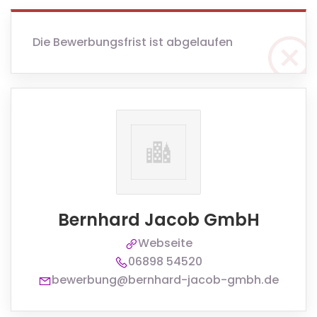
Die Bewerbungsfrist ist abgelaufen
Bernhard Jacob GmbH
Webseite
06898 54520
bewerbung@bernhard-jacob-gmbh.de