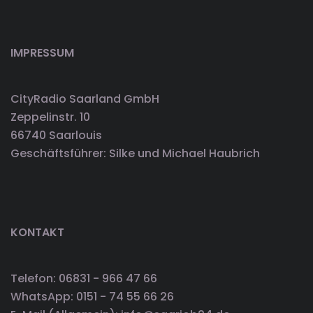
IMPRESSUM
CityRadio Saarland GmbH
Zeppelinstr. 10
66740 Saarlouis
Geschäftsführer: Silke und Michael Haubrich
KONTAKT
Telefon: 06831 - 966 47 66
WhatsApp: 0151 - 74 55 66 26