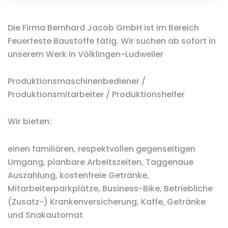
Die Firma Bernhard Jacob GmbH ist im Bereich
Feuerfeste Baustoffe tätig. Wir suchen ab sofort in
unserem Werk in Völklingen-Ludweiler
Produktionsmaschinenbediener /
Produktionsmitarbeiter / Produktionshelfer
Wir bieten:
einen familiären, respektvollen gegenseitigen
Umgang, planbare Arbeitszeiten, Taggenaue
Auszahlung, kostenfreie Getränke,
Mitarbeiterparkplätze, Business-Bike, Betriebliche
(Zusatz-) Krankenversicherung, Kaffe, Getränke
und Snakautomat