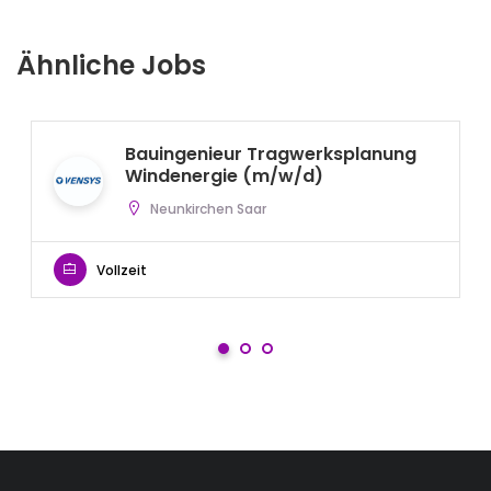
Ähnliche Jobs
Bauingenieur Tragwerksplanung
Windenergie (m/w/d)
Neunkirchen Saar
Vollzeit