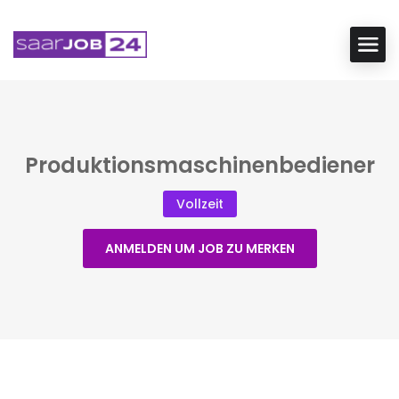
Produktionsmaschinenbediener
Vollzeit
ANMELDEN UM JOB ZU MERKEN