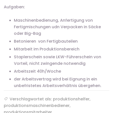
Aufgaben:
Maschinenbedienung, Anfertigung von
Fertigmischungen udn Verpacken in Säcke
oder Big-Bag
Betonieren von Fertigbauteilen
Mitarbeit im Produktionsbereich
Staplerschein sowie LKW-Führerschein von
Vorteil, nicht zwingende notwendig
Arbeitszeit 40h/Woche
der Arbeitsvertrag wird bei Eignung in ein
unbefristetes Arbeitsverhältnis übergehen.
Verschlagwortet als: produktionshelfer,
produktionsmaschinenbediener,
produktionsmitarbeiter