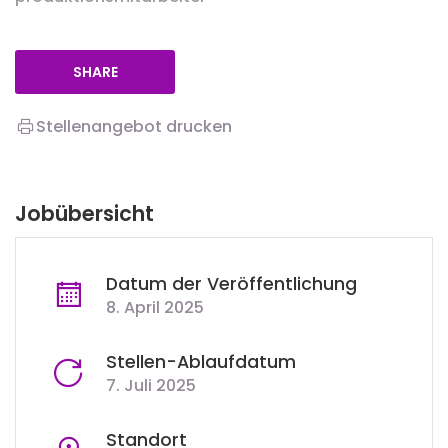
SHARE
Stellenangebot drucken
Jobübersicht
Datum der Veröffentlichung
8. April 2025
Stellen-Ablaufdatum
7. Juli 2025
Standort