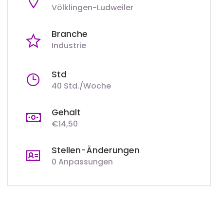
Völklingen-Ludweiler
Branche
Industrie
Std
40 Std./Woche
Gehalt
€14,50
Stellen-Änderungen
0 Anpassungen