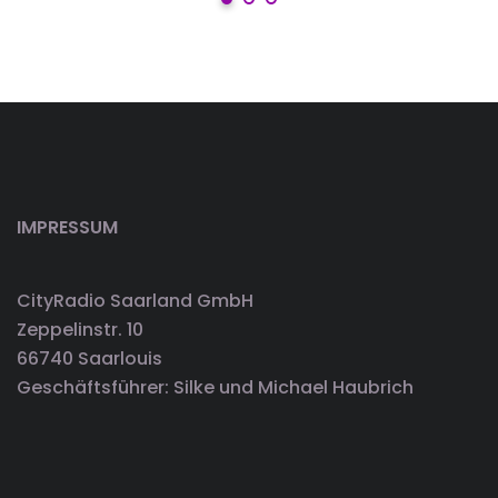
IMPRESSUM
CityRadio Saarland GmbH
Zeppelinstr. 10
66740 Saarlouis
Geschäftsführer: Silke und Michael Haubrich