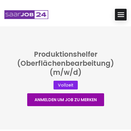
Produktionshelfer
(Oberflächenbearbeitung)
(m/w/d)
Vollzeit
ANMELDEN UM JOB ZU MERKEN