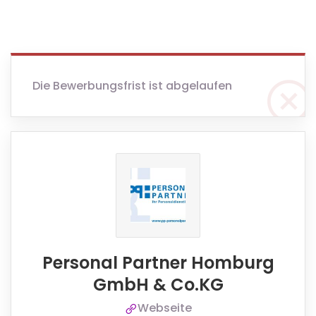
Die Bewerbungsfrist ist abgelaufen
Personal Partner Homburg
GmbH & Co.KG
Webseite