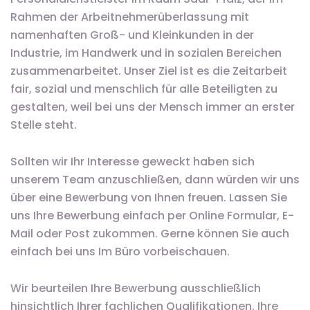
Rahmen der Arbeitnehmerüberlassung mit
namenhaften Groß- und Kleinkunden in der
Industrie, im Handwerk und in sozialen Bereichen
zusammenarbeitet. Unser Ziel ist es die Zeitarbeit
fair, sozial und menschlich für alle Beteiligten zu
gestalten, weil bei uns der Mensch immer an erster
Stelle steht.
Sollten wir Ihr Interesse geweckt haben sich
unserem Team anzuschließen, dann würden wir uns
über eine Bewerbung von Ihnen freuen. Lassen Sie
uns Ihre Bewerbung einfach per Online Formular, E-
Mail oder Post zukommen. Gerne können Sie auch
einfach bei uns Im Büro vorbeischauen.
Wir beurteilen Ihre Bewerbung ausschließlich
hinsichtlich Ihrer fachlichen Qualifikationen. Ihre