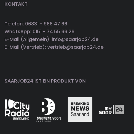
KONTAKT
Telefon: 06831 - 966 47 66
WhatsApp: 0151 - 74 55 66 26
E-Mail (Allgemein): info@saarjob24.de
E-Mail (Vertrieb): vertrieb@saarjob24.de
SAARJOB24 IST EIN PRODUKT VON