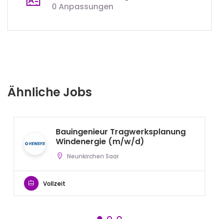
0 Anpassungen
Ähnliche Jobs
Bauingenieur Tragwerksplanung
Windenergie (m/w/d)
Neunkirchen Saar
Vollzeit