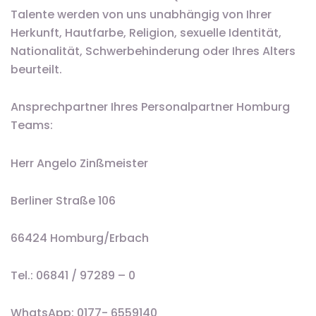
Talente werden von uns unabhängig von Ihrer
Herkunft, Hautfarbe, Religion, sexuelle Identität,
Nationalität, Schwerbehinderung oder Ihres Alters
beurteilt.
Ansprechpartner Ihres Personalpartner Homburg
Teams:
Herr Angelo Zinßmeister
Berliner Straße 106
66424 Homburg/Erbach
Tel.: 06841 / 97289 – 0
WhatsApp: 0177- 6559140