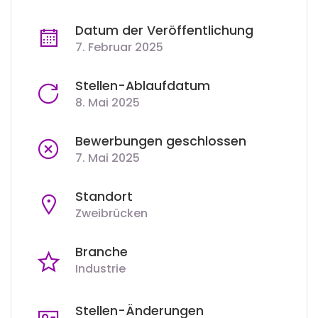
Datum der Veröffentlichung
7. Februar 2025
Stellen-Ablaufdatum
8. Mai 2025
Bewerbungen geschlossen
7. Mai 2025
Standort
Zweibrücken
Branche
Industrie
Stellen-Änderungen