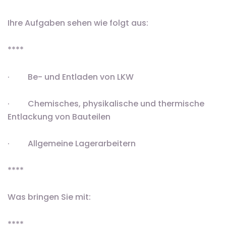
Ihre Aufgaben sehen wie folgt aus:
****
· Be- und Entladen von LKW
· Chemisches, physikalische und thermische
Entlackung von Bauteilen
· Allgemeine Lagerarbeitern
****
Was bringen Sie mit:
****