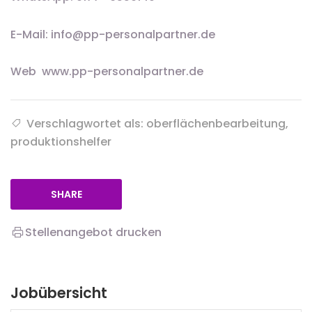
E-Mail: info@pp-personalpartner.de
Web www.pp-personalpartner.de
Verschlagwortet als: oberflächenbearbeitung,
produktionshelfer
SHARE
Stellenangebot drucken
Jobübersicht