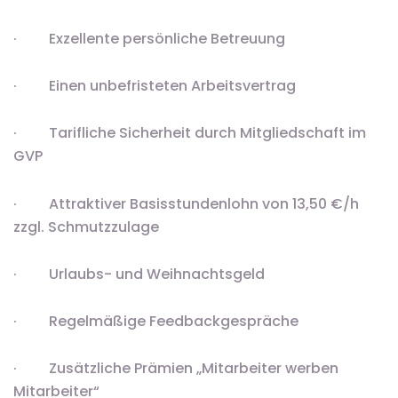
· Exzellente persönliche Betreuung
· Einen unbefristeten Arbeitsvertrag
· Tarifliche Sicherheit durch Mitgliedschaft im
GVP
· Attraktiver Basisstundenlohn von 13,50 €/h
zzgl. Schmutzzulage
· Urlaubs- und Weihnachtsgeld
· Regelmäßige Feedbackgespräche
· Zusätzliche Prämien „Mitarbeiter werben
Mitarbeiter“