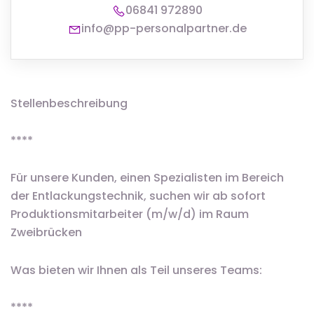
06841 972890
info@pp-personalpartner.de
Stellenbeschreibung
****
Für unsere Kunden, einen Spezialisten im Bereich
der Entlackungstechnik, suchen wir ab sofort
Produktionsmitarbeiter (m/w/d) im Raum
Zweibrücken
Was bieten wir Ihnen als Teil unseres Teams:
****