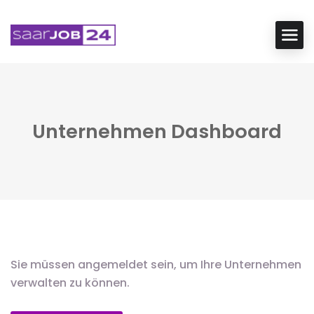
Unternehmen Dashboard
Sie müssen angemeldet sein, um Ihre Unternehmen
verwalten zu können.