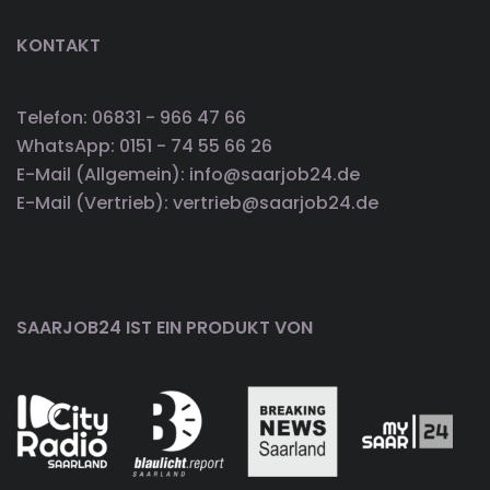
KONTAKT
Telefon: 06831 - 966 47 66
WhatsApp: 0151 - 74 55 66 26
E-Mail (Allgemein): info@saarjob24.de
E-Mail (Vertrieb): vertrieb@saarjob24.de
SAARJOB24 IST EIN PRODUKT VON