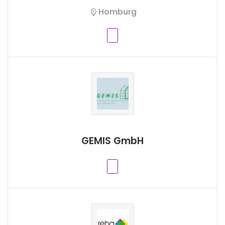
Homburg
GEMIS GmbH