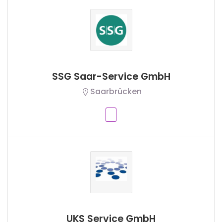
SSG Saar-Service GmbH
Saarbrücken
UKS Service GmbH