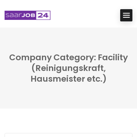
Company Category: Facility
(Reinigungskraft,
Hausmeister etc.)