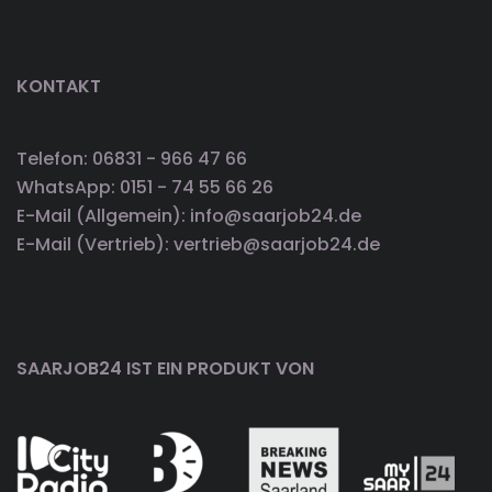
KONTAKT
Telefon: 06831 - 966 47 66
WhatsApp: 0151 - 74 55 66 26
E-Mail (Allgemein): info@saarjob24.de
E-Mail (Vertrieb): vertrieb@saarjob24.de
SAARJOB24 IST EIN PRODUKT VON