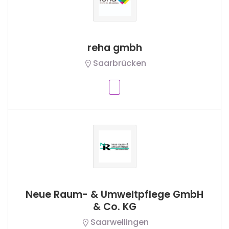
reha gmbh
Saarbrücken
Neue Raum- & Umweltpflege GmbH
& Co. KG
Saarwellingen