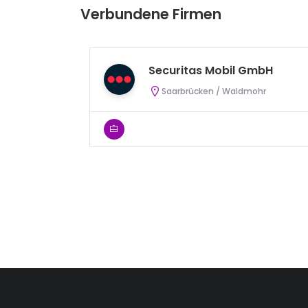
Verbundene Firmen
Securitas Mobil GmbH
Saarbrücken / Waldmohr