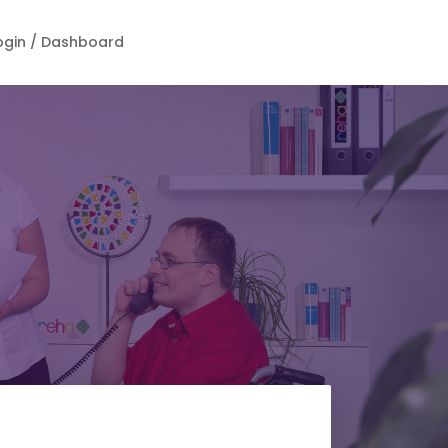
ogin / Dashboard