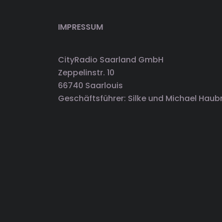
IMPRESSUM
CityRadio Saarland GmbH
Zeppelinstr. 10
66740 Saarlouis
Geschäftsführer: Silke und Michael Haub