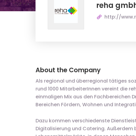
reha gmb
http://www.
About the Company
Als regional und überregional tätiges so
rund 1000 MitarbeiterInnen vereint die 
einmaligen Mix aus den Fachbereichen Dr
Bereichen Fördern, Wohnen und Integrati
Dazu kommen verschiedenste Dienstleist
Digitalisierung und Catering. Außerdem 