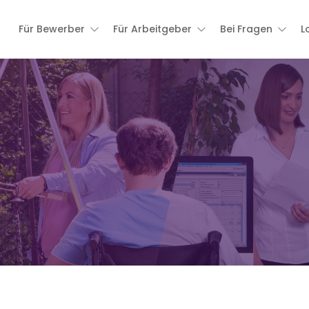
Für Bewerber
Für Arbeitgeber
Bei Fragen
L