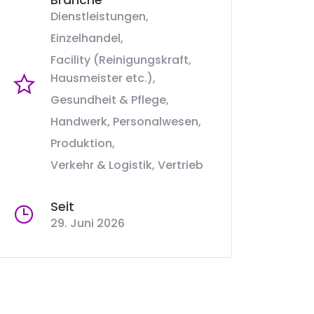
Dienstleistungen
Einzelhandel
Facility (Reinigungskraft,
Hausmeister etc.)
Gesundheit & Pflege
Handwerk
Personalwesen
Produktion
Verkehr & Logistik
Vertrieb
Seit
29. Juni 2026