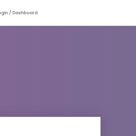
ogin / Dashboard