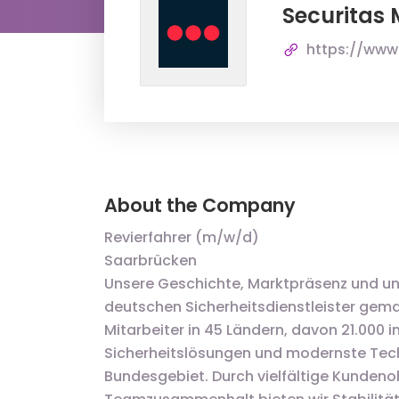
Securitas
https://www.
About the Company
Revierfahrer (m/w/d)
Saarbrücken
Unsere Geschichte, Marktpräsenz und 
deutschen Sicherheitsdienstleister gema
Mitarbeiter in 45 Ländern, davon 21.000
Sicherheitslösungen und modernste Tech
Bundesgebiet. Durch vielfältige Kunden