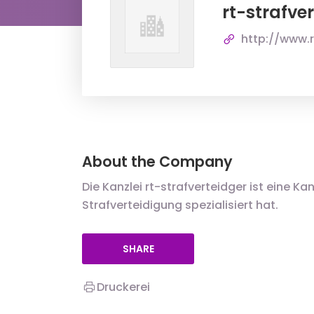
rt-strafver
http://www.r
About the Company
Die Kanzlei rt-strafverteidger ist eine Ka
Strafverteidigung spezialisiert hat.
SHARE
Druckerei