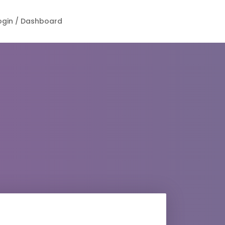
ogin / Dashboard