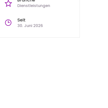
Dienstleistungen
Seit
30. Juni 2026