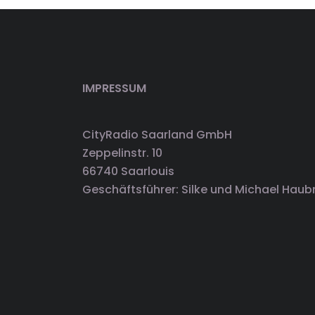
IMPRESSUM
CityRadio Saarland GmbH
Zeppelinstr. 10
66740 Saarlouis
Geschäftsführer: Silke und Michael Haub