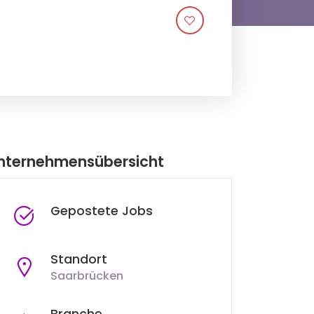
nternehmensübersicht
Gepostete Jobs
Standort
Saarbrücken
Branche