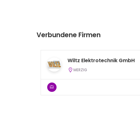
Verbundene Firmen
Wiltz Elektrotechnik GmbH
MERZIG