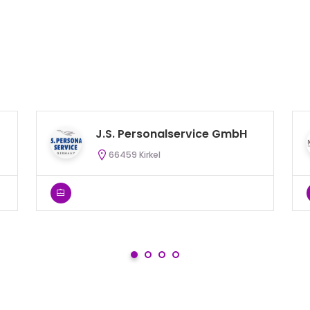
J.S. Personalservice GmbH
66459 Kirkel