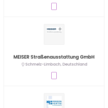
MEISER Straßenausstattung GmbH
Schmelz-Limbach, Deutschland