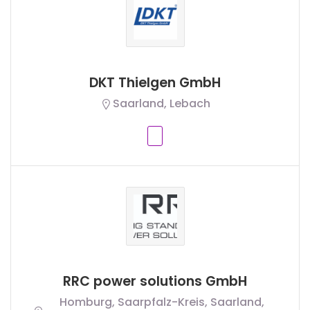
DKT Thielgen GmbH
Saarland, Lebach
RRC power solutions GmbH
Homburg, Saarpfalz-Kreis, Saarland,