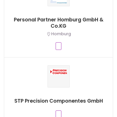
Personal Partner Homburg GmbH &
Co.KG
Homburg
STP Precision Componentes GmbH