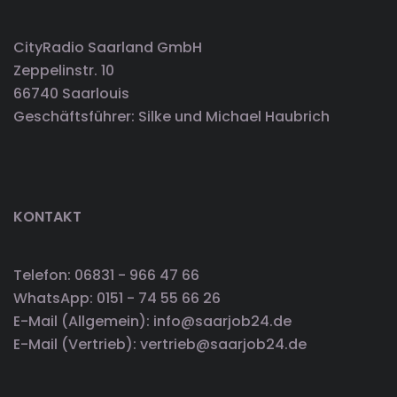
CityRadio Saarland GmbH
Zeppelinstr. 10
66740 Saarlouis
Geschäftsführer: Silke und Michael Haubrich
KONTAKT
Telefon: 06831 - 966 47 66
WhatsApp: 0151 - 74 55 66 26
E-Mail (Allgemein): info@saarjob24.de
E-Mail (Vertrieb): vertrieb@saarjob24.de