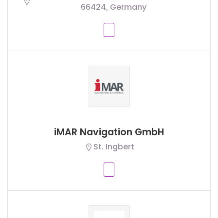
66424, Germany
iMAR Navigation GmbH
St. Ingbert