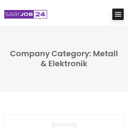
Company Category: Metall
& Elektronik